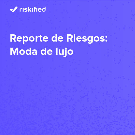
Reporte de Riesgos:
Moda de lujo