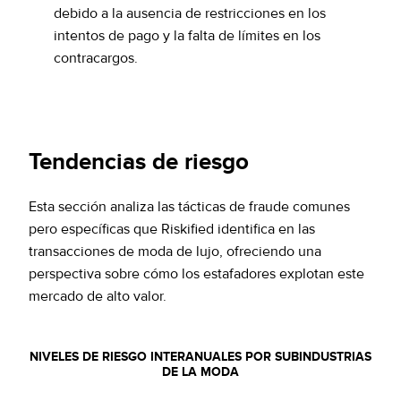
debido a la ausencia de restricciones en los
intentos de pago y la falta de límites en los
contracargos.
Tendencias de riesgo
Esta sección analiza las tácticas de fraude comunes
pero específicas que Riskified identifica en las
transacciones de moda de lujo, ofreciendo una
perspectiva sobre cómo los estafadores explotan este
mercado de alto valor.
NIVELES DE RIESGO INTERANUALES POR SUBINDUSTRIAS
DE LA MODA