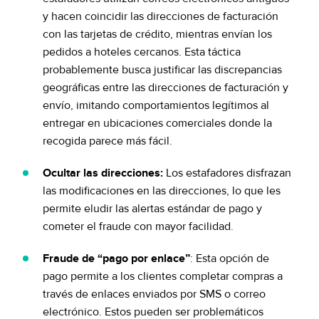
y hacen coincidir las direcciones de facturación
con las tarjetas de crédito, mientras envían los
pedidos a hoteles cercanos. Esta táctica
probablemente busca justificar las discrepancias
geográficas entre las direcciones de facturación y
envío, imitando comportamientos legítimos al
entregar en ubicaciones comerciales donde la
recogida parece más fácil.
Ocultar las direcciones:
Los estafadores disfrazan
las modificaciones en las direcciones, lo que les
permite eludir las alertas estándar de pago y
cometer el fraude con mayor facilidad.
Fraude de “pago por enlace”
: Esta opción de
pago permite a los clientes completar compras a
través de enlaces enviados por SMS o correo
electrónico. Estos pueden ser problemáticos