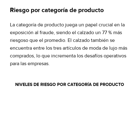
Riesgo por categoría de producto
La categoría de producto juega un papel crucial en la
exposición al fraude, siendo el calzado un 77 % más
riesgoso que el promedio. El calzado también se
encuentra entre los tres artículos de moda de lujo más
comprados, lo que incrementa los desafíos operativos
para las empresas.
NIVELES DE RIESGO POR CATEGORÍA DE PRODUCTO