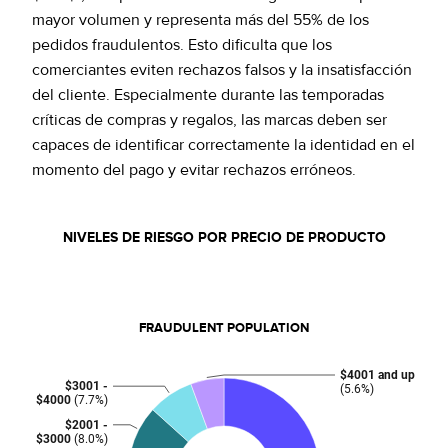
mayor volumen y representa más del 55% de los
pedidos fraudulentos. Esto dificulta que los
comerciantes eviten rechazos falsos y la insatisfacción
del cliente. Especialmente durante las temporadas
críticas de compras y regalos, las marcas deben ser
capaces de identificar correctamente la identidad en el
momento del pago y evitar rechazos erróneos.
NIVELES DE RIESGO POR PRECIO DE PRODUCTO
FRAUDULENT POPULATION