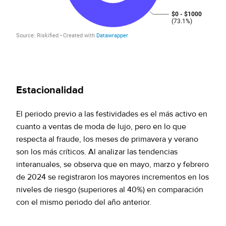
Estacionalidad
El periodo previo a las festividades es el más activo en
cuanto a ventas de moda de lujo, pero en lo que
respecta al fraude, los meses de primavera y verano
son los más críticos. Al analizar las tendencias
interanuales, se observa que en mayo, marzo y febrero
de 2024 se registraron los mayores incrementos en los
niveles de riesgo (superiores al 40%) en comparación
con el mismo periodo del año anterior.