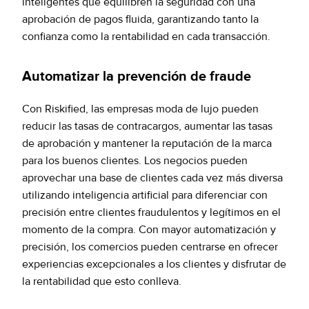
inteligentes que equilibren la seguridad con una
aprobación de pagos fluida, garantizando tanto la
confianza como la rentabilidad en cada transacción.
Automatizar la prevención de fraude
Con Riskified, las empresas moda de lujo pueden
reducir las tasas de contracargos, aumentar las tasas
de aprobación y mantener la reputación de la marca
para los buenos clientes. Los negocios pueden
aprovechar una base de clientes cada vez más diversa
utilizando inteligencia artificial para diferenciar con
precisión entre clientes fraudulentos y legítimos en el
momento de la compra. Con mayor automatización y
precisión, los comercios pueden centrarse en ofrecer
experiencias excepcionales a los clientes y disfrutar de
la rentabilidad que esto conlleva.