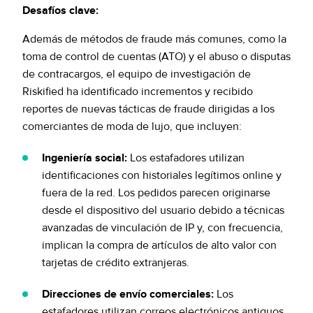
Desafíos clave:
Además de métodos de fraude más comunes, como la
toma de control de cuentas (ATO) y el abuso o disputas
de contracargos, el equipo de investigación de
Riskified ha identificado incrementos y recibido
reportes de nuevas tácticas de fraude dirigidas a los
comerciantes de moda de lujo, que incluyen:
Ingeniería social:
Los estafadores utilizan
identificaciones con historiales legítimos online y
fuera de la red. Los pedidos parecen originarse
desde el dispositivo del usuario debido a técnicas
avanzadas de vinculación de IP y, con frecuencia,
implican la compra de artículos de alto valor con
tarjetas de crédito extranjeras.
Direcciones de envío comerciales:
Los
estafadores utilizan correos electrónicos antiguos