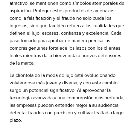
atractivo, se mantienen como símbolos atemporales de
aspiración. Proteger estos productos de amenazas
como la falsificación y el fraude no solo cuida los
ingresos, sino que también refuerza las cualidades que
definen el lujo: escasez, confianza y excelencia. Cada
paso tomado para aprobar de manera precisa las
compras genuinas fortalece los lazos con los clientes
leales mientras da la bienvenida a nuevos defensores
de la marca.
La clientela de la moda de lujo está evolucionando,
volviéndose más joven y diversa, y con este cambio
surge un potencial significativo. Al aprovechar la
tecnología avanzada y una comprensión más profunda,
las empresas pueden entender mejor a su audiencia,
detectar fraudes con precisión y cultivar lealtad a largo
plazo.