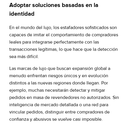
Adoptar soluciones basadas en la
identidad
En el mundo del lujo, los estafadores sofisticados son
capaces de imitar el comportamiento de compradores
leales para integrarse perfectamente con las
transacciones legítimas, lo que hace que la detección
sea más difícil.
Las marcas de lujo que buscan expansión global a
menudo enfrentan riesgos únicos y en evolución
distintos a las nuevas regiones donde llegan. Por
ejemplo, muchas necesitarán detectar y mitigar
pedidos en masa de revendedores no autorizados. Sin
inteligencia de mercado detallada o una red para
vincular pedidos, distinguir entre compradores de
confianza y abusivos se vuelve casi imposible.