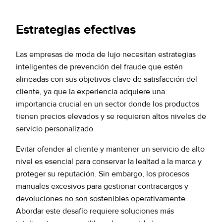
Estrategias efectivas
Las empresas de moda de lujo necesitan estrategias
inteligentes de prevención del fraude que estén
alineadas con sus objetivos clave de satisfacción del
cliente, ya que la experiencia adquiere una
importancia crucial en un sector donde los productos
tienen precios elevados y se requieren altos niveles de
servicio personalizado.
Evitar ofender al cliente y mantener un servicio de alto
nivel es esencial para conservar la lealtad a la marca y
proteger su reputación. Sin embargo, los procesos
manuales excesivos para gestionar contracargos y
devoluciones no son sostenibles operativamente.
Abordar este desafío requiere soluciones más