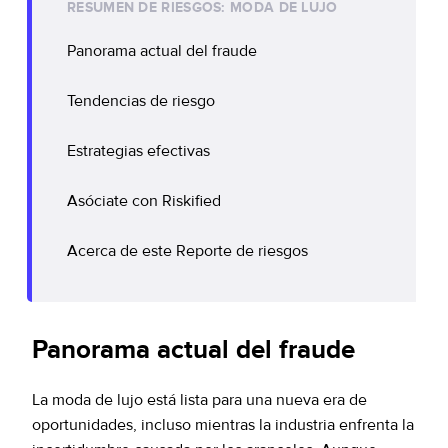
RESUMEN DE RIESGOS: MODA DE LUJO
Panorama actual del fraude
Tendencias de riesgo
Estrategias efectivas
Asóciate con Riskified
Acerca de este Reporte de riesgos
Panorama actual del fraude
La moda de lujo está lista para una nueva era de
oportunidades, incluso mientras la industria enfrenta la