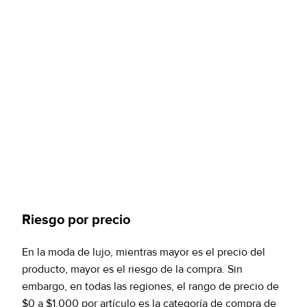
Riesgo por precio
En la moda de lujo, mientras mayor es el precio del
producto, mayor es el riesgo de la compra. Sin
embargo, en todas las regiones, el rango de precio de
$0 a $1,000 por artículo es la categoría de compra de