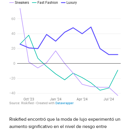
Riskified encontró que la moda de lujo experimentó un
aumento significativo en el nivel de riesgo entre