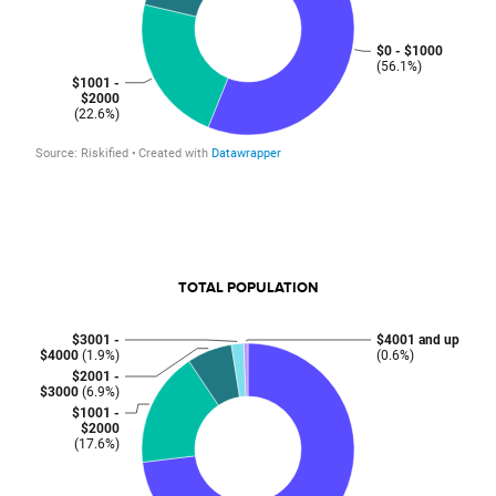
TOTAL POPULATION