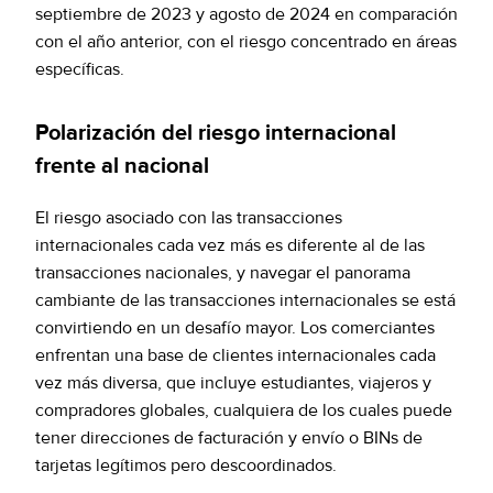
septiembre de 2023 y agosto de 2024 en comparación
con el año anterior, con el riesgo concentrado en áreas
específicas.
Polarización del riesgo internacional
frente al nacional
El riesgo asociado con las transacciones
internacionales cada vez más es diferente al de las
transacciones nacionales, y navegar el panorama
cambiante de las transacciones internacionales se está
convirtiendo en un desafío mayor. Los comerciantes
enfrentan una base de clientes internacionales cada
vez más diversa, que incluye estudiantes, viajeros y
compradores globales, cualquiera de los cuales puede
tener direcciones de facturación y envío o BINs de
tarjetas legítimos pero descoordinados.