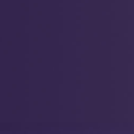
PDFをダウンロード