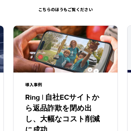
こちらのほうもご覧ください
導入事例
Ring | 自社ECサイトか
ら返品詐欺を閉め出
し、大幅なコスト削減
に成功