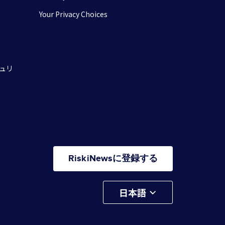
Your Privacy Choices
ュリ
RiskiNewsに登録する
日本語