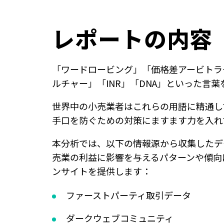
レポートの内容
「ワードロービング」「価格差アービトラ
ルチャー」「INR」「DNA」といった言
世界中の小売業者はこれらの用語に精通し
手口を防ぐための対策にますます力を入れ
本分析では、以下の情報源から収集したデ
売業の利益に影響を与えるパターンや傾向
ンサイトを提供します：
ファーストパーティ取引データ
ダークウェブコミュニティ