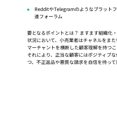
RedditやTelegramのようなプラッ
連フォーラム
要となるポイントとは？ ますます組織化
状況において、小売業者はチャネルをまた
マーチャントを横断した顧客理解を持つこ
それにより、正当な顧客にはポジティブな
つ、不正返品や悪質な請求を自信を持って