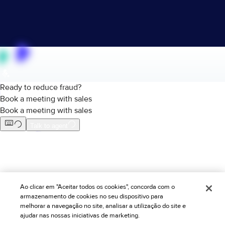
Policy Protect
Eventos
Imprensa
Ao clicar em "Aceitar todos os cookies", concorda com o
armazenamento de cookies no seu dispositivo para
melhorar a navegação no site, analisar a utilização do site e
ajudar nas nossas iniciativas de marketing.