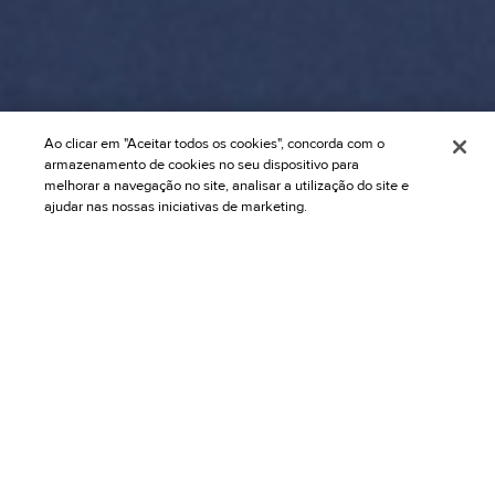
Ao clicar em "Aceitar todos os cookies", concorda com o
armazenamento de cookies no seu dispositivo para
melhorar a navegação no site, analisar a utilização do site e
ajudar nas nossas iniciativas de marketing.
Reduza riscos, bloqueie fraudes
e expanda seu negócio com