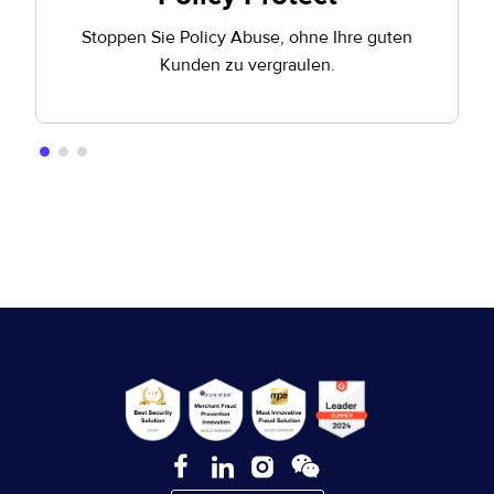
Stoppen Sie Policy Abuse, ohne Ihre guten
Kunden zu vergraulen.