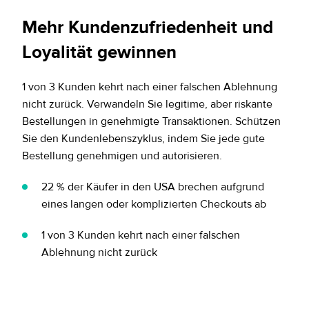
Mehr Kundenzufriedenheit und
Loyalität gewinnen
1 von 3 Kunden kehrt nach einer falschen Ablehnung
nicht zurück. Verwandeln Sie legitime, aber riskante
Bestellungen in genehmigte Transaktionen. Schützen
Sie den Kundenlebenszyklus, indem Sie jede gute
Bestellung genehmigen und autorisieren.
22 % der Käufer in den USA brechen aufgrund
eines langen oder komplizierten Checkouts ab
1 von 3 Kunden kehrt nach einer falschen
Ablehnung nicht zurück