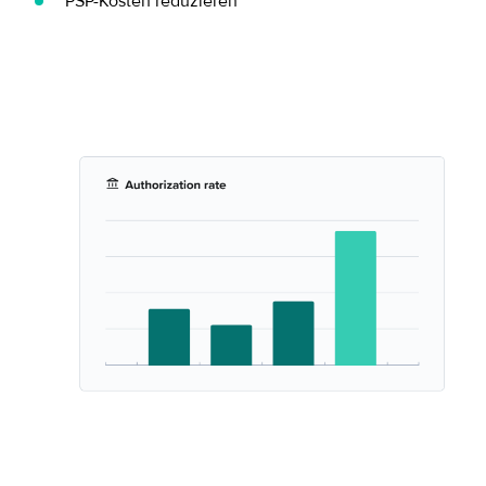
PSP-Kosten reduzieren