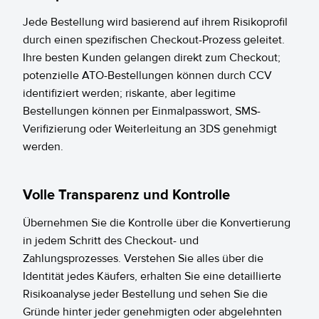
Jede Bestellung wird basierend auf ihrem Risikoprofil
durch einen spezifischen Checkout-Prozess geleitet.
Ihre besten Kunden gelangen direkt zum Checkout;
potenzielle ATO-Bestellungen können durch CCV
identifiziert werden; riskante, aber legitime
Bestellungen können per Einmalpasswort, SMS-
Verifizierung oder Weiterleitung an 3DS genehmigt
werden.
Volle Transparenz und Kontrolle
Übernehmen Sie die Kontrolle über die Konvertierung
in jedem Schritt des Checkout- und
Zahlungsprozesses. Verstehen Sie alles über die
Identität jedes Käufers, erhalten Sie eine detaillierte
Risikoanalyse jeder Bestellung und sehen Sie die
Gründe hinter jeder genehmigten oder abgelehnten