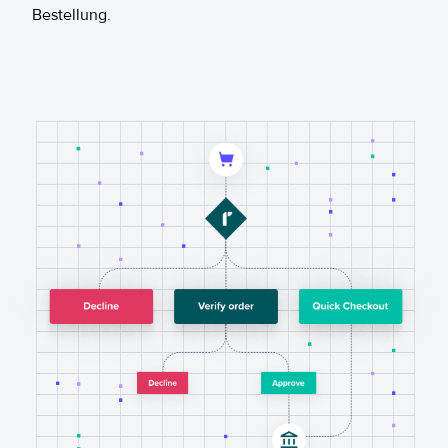
Bestellung.