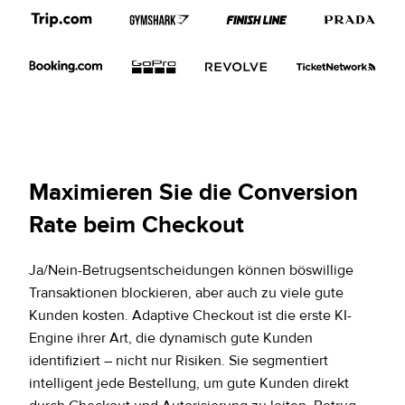
Maximieren Sie die Conversion
Rate beim Checkout
Ja/Nein-Betrugsentscheidungen können böswillige
Transaktionen blockieren, aber auch zu viele gute
Kunden kosten. Adaptive Checkout ist die erste KI-
Engine ihrer Art, die dynamisch gute Kunden
identifiziert – nicht nur Risiken. Sie segmentiert
intelligent jede Bestellung, um gute Kunden direkt