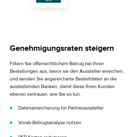
Genehmigungsraten steigern
Filtern Sie offensichtlichem Betrug bei Ihren
Bestellungen aus, bevor sie den Aussteller erreichen,
und senden Sie angereicherte Bestelldaten an die
ausstellenden Banken, damit diese Ihren Kunden
ebenso vertrauen, wie Sie es tun.
Datenanreicherung für Partneraussteller
Vorab-Betrugsanalyse nutzen