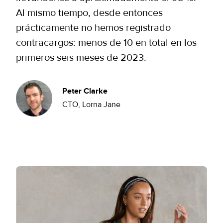
Al mismo tiempo, desde entonces
prácticamente no hemos registrado
contracargos: menos de 10 en total en los
primeros seis meses de 2023.
Peter Clarke
CTO, Lorna Jane