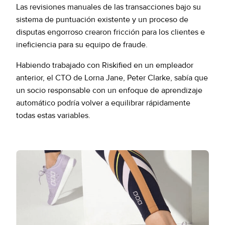
Las revisiones manuales de las transacciones bajo su
sistema de puntuación existente y un proceso de
disputas engorroso crearon fricción para los clientes e
ineficiencia para su equipo de fraude.
Habiendo trabajado con Riskified en un empleador
anterior, el CTO de Lorna Jane, Peter Clarke, sabía que
un socio responsable con un enfoque de aprendizaje
automático podría volver a equilibrar rápidamente
todas estas variables.