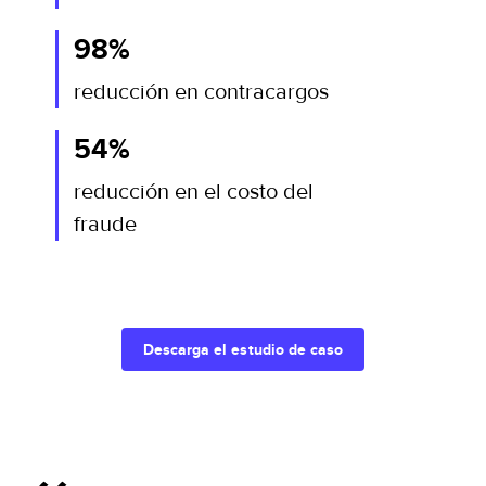
98%
reducción en contracargos
54%
reducción en el costo del
fraude
Descarga el estudio de caso