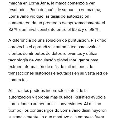
marcha en Lorna Jane, la marca comenzó a ver
resultados. Poco después de su puesta en marcha,
Lorna Jane vio que las tasas de autorización
aumentaron de un promedio de aproximadamente el
82 % a un nivel constante entre el 95 % y el 98 %.
A diferencia de una solución de puntuación, Riskified
aprovecha el aprendizaje automático para evaluar
cientos de atributos de datos relevantes y utiliza
tecnología de vinculación global inteligente para
extraer información de más de mil millones de
transacciones históricas ejecutadas en su vasta red de
comercios.
Al filtrar los pedidos incorrectos antes de la
autorización y aprobar más buenos, Riskified ayudó a
Lorna Jane a aumentar las conversiones. Al mismo
tiempo, los contarcargos de Lorna Jane disminuyeron
sustancialmente, lo que mantuvo a la empresa fuera