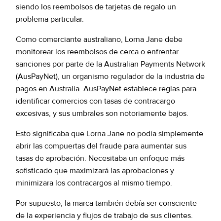
siendo los reembolsos de tarjetas de regalo un
problema particular.
Como comerciante australiano, Lorna Jane debe
monitorear los reembolsos de cerca o enfrentar
sanciones por parte de la Australian Payments Network
(AusPayNet), un organismo regulador de la industria de
pagos en Australia. AusPayNet establece reglas para
identificar comercios con tasas de contracargo
excesivas, y sus umbrales son notoriamente bajos.
Esto significaba que Lorna Jane no podía simplemente
abrir las compuertas del fraude para aumentar sus
tasas de aprobación. Necesitaba un enfoque más
sofisticado que maximizará las aprobaciones y
minimizara los contracargos al mismo tiempo.
Por supuesto, la marca también debía ser consciente
de la experiencia y flujos de trabajo de sus clientes.