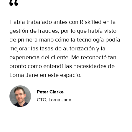
Había trabajado antes con Riskified en la
gestión de fraudes, por lo que había visto
de primera mano cómo la tecnología podía
mejorar las tasas de autorización y la
experiencia del cliente. Me reconecté tan
pronto como entendí las necesidades de
Lorna Jane en este espacio.
Peter Clarke
CTO, Lorna Jane