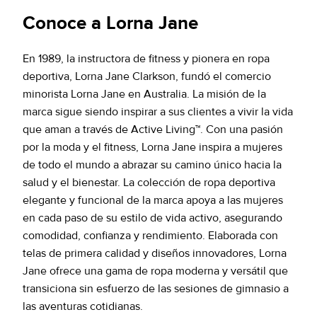
Conoce a Lorna Jane
En 1989, la instructora de fitness y pionera en ropa
deportiva, Lorna Jane Clarkson, fundó el comercio
minorista Lorna Jane en Australia. La misión de la
marca sigue siendo inspirar a sus clientes a vivir la vida
que aman a través de Active Living™. Con una pasión
por la moda y el fitness, Lorna Jane inspira a mujeres
de todo el mundo a abrazar su camino único hacia la
salud y el bienestar. La colección de ropa deportiva
elegante y funcional de la marca apoya a las mujeres
en cada paso de su estilo de vida activo, asegurando
comodidad, confianza y rendimiento. Elaborada con
telas de primera calidad y diseños innovadores, Lorna
Jane ofrece una gama de ropa moderna y versátil que
transiciona sin esfuerzo de las sesiones de gimnasio a
las aventuras cotidianas.