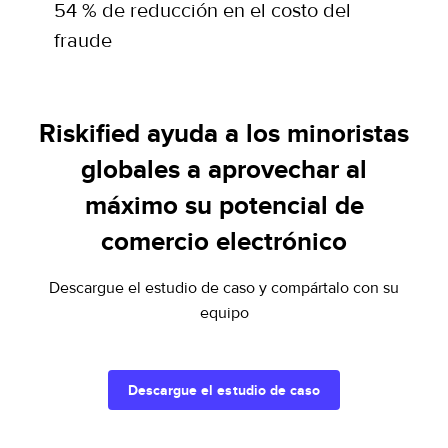
54 % de reducción en el costo del
fraude
Riskified ayuda a los minoristas
globales a aprovechar al
máximo su potencial de
comercio electrónico
Descargue el estudio de caso y compártalo con su
equipo
Descargue el estudio de caso