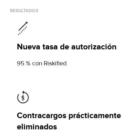
RESULTADOS
Nueva tasa de autorización
95 % con Riskified
Contracargos prácticamente
eliminados