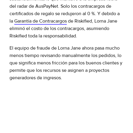
del radar de AusPayNet. Solo los contracargos de
certificados de regalo se redujeron al 0 %. Y debido a
la
Garantía de Contracargos
de Riskified, Lorna Jane
eliminó el costo de los contracargos, asumiendo
Riskified toda la responsabilidad.
El equipo de fraude de Lorna Jane ahora pasa mucho
menos tiempo revisando manualmente los pedidos, lo
que significa menos fricción para los buenos clientes y
permite que los recursos se asignen a proyectos
generadores de ingresos.