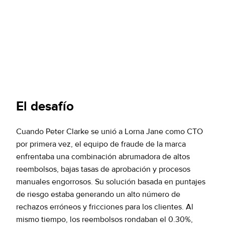
El desafío
Cuando Peter Clarke se unió a Lorna Jane como CTO
por primera vez, el equipo de fraude de la marca
enfrentaba una combinación abrumadora de altos
reembolsos, bajas tasas de aprobación y procesos
manuales engorrosos. Su solución basada en puntajes
de riesgo estaba generando un alto número de
rechazos erróneos y fricciones para los clientes. Al
mismo tiempo, los reembolsos rondaban el 0.30%,