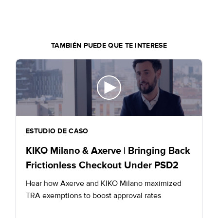
TAMBIÉN PUEDE QUE TE INTERESE
ESTUDIO DE CASO
KIKO Milano & Axerve | Bringing Back
Frictionless Checkout Under PSD2
Hear how Axerve and KIKO Milano maximized
TRA exemptions to boost approval rates