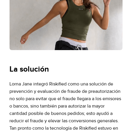
La solución
Lorna Jane integró Riskified como una solución de
prevención y evaluación de fraude de preautorización
no solo para evitar que el fraude llegara a los emisores
o bancos, sino también para autorizar la mayor
cantidad posible de buenos pedidos; esto ayudó a
reducir el fraude y elevar las conversiones generales.
Tan pronto como la tecnología de Riskified estuvo en