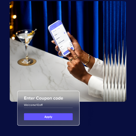
Policy Protect
Eventos
Prensa