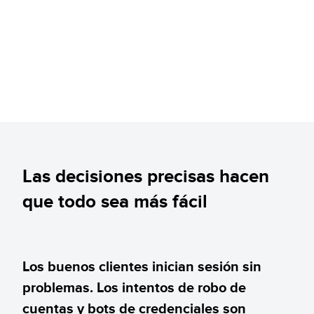
Las decisiones precisas hacen
que todo sea más fácil
Los buenos clientes inician sesión sin
problemas. Los intentos de robo de
cuentas y bots de credenciales son