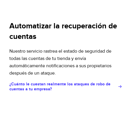
Automatizar la recuperación de
cuentas
Nuestro servicio rastrea el estado de seguridad de
todas las cuentas de tu tienda y envía
automáticamente notificaciones a sus propietarios
después de un ataque.
¿Cuánto le cuestan realmente los ataques de robo de
cuentas a tu empresa?