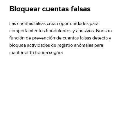
Bloquear cuentas falsas
Las cuentas falsas crean oportunidades para
comportamientos fraudulentos y abusivos. Nuestra
función de prevención de cuentas falsas detecta y
bloquea actividades de registro anómalas para
mantener tu tienda segura.