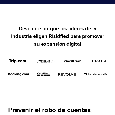
Descubre porqué los líderes de la
industria eligen Riskified para promover
su expansión digital
Prevenir el robo de cuentas