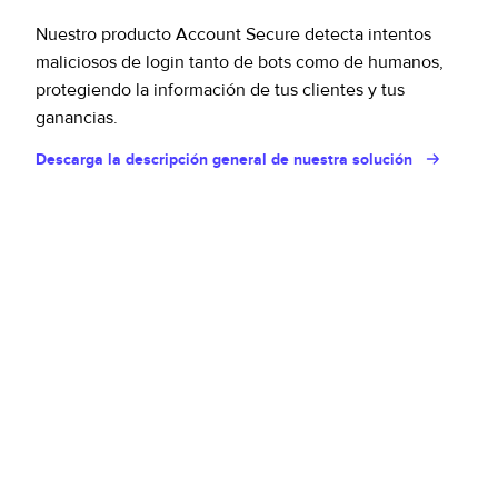
Nuestro producto Account Secure detecta intentos
maliciosos de login tanto de bots como de humanos,
protegiendo la información de tus clientes y tus
ganancias.
Descarga la descripción general de nuestra solución