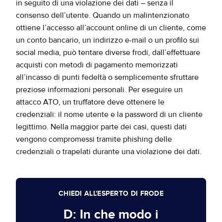
in seguito di una violazione dei dati – senza il
consenso dell’utente. Quando un malintenzionato
ottiene l’accesso all’account online di un cliente, come
un conto bancario, un indirizzo e-mail o un profilo sui
social media, può tentare diverse frodi, dall’effettuare
acquisti con metodi di pagamento memorizzati
all’incasso di punti fedeltà o semplicemente sfruttare
preziose informazioni personali. Per eseguire un
attacco ATO, un truffatore deve ottenere le
credenziali: il nome utente e la password di un cliente
legittimo. Nella maggior parte dei casi, questi dati
vengono compromessi tramite phishing delle
credenziali o trapelati durante una violazione dei dati.
CHIEDI ALL'ESPERTO DI FRODE
D: In che modo i