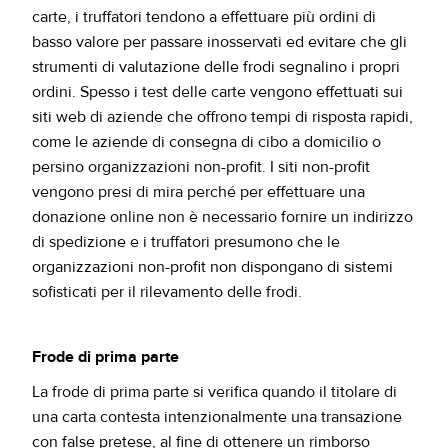
carte, i truffatori tendono a effettuare più ordini di
basso valore per passare inosservati ed evitare che gli
strumenti di valutazione delle frodi segnalino i propri
ordini. Spesso i test delle carte vengono effettuati sui
siti web di aziende che offrono tempi di risposta rapidi,
come le aziende di consegna di cibo a domicilio o
persino organizzazioni non-profit. I siti non-profit
vengono presi di mira perché per effettuare una
donazione online non è necessario fornire un indirizzo
di spedizione e i truffatori presumono che le
organizzazioni non-profit non dispongano di sistemi
sofisticati per il rilevamento delle frodi.
Frode di prima parte
La frode di prima parte si verifica quando il titolare di
una carta contesta intenzionalmente una transazione
con false pretese, al fine di ottenere un rimborso