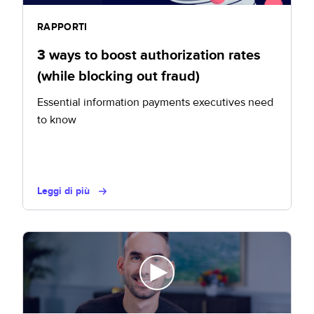
RAPPORTI
3 ways to boost authorization rates
(while blocking out fraud)
Essential information payments executives need
to know
Leggi di più