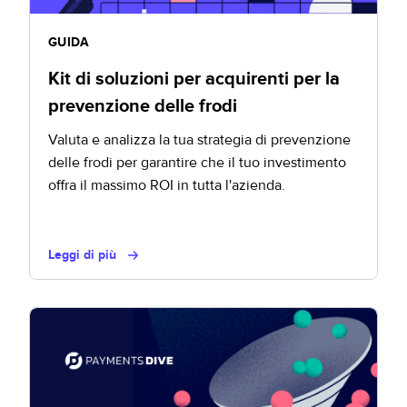
GUIDA
Kit di soluzioni per acquirenti per la
prevenzione delle frodi
Valuta e analizza la tua strategia di prevenzione
delle frodi per garantire che il tuo investimento
offra il massimo ROI in tutta l'azienda.
Leggi di più