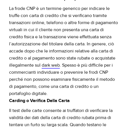
La frode CNP è un termine generico per indicare le
truffe con carta di credito che si verificano tramite
transazioni online, telefono o altre forme di pagamento
virtuali in cui il cliente non presenta una carta di
credito fisica e la transazione viene effettuata senza
l’autorizzazione del titolare della carta. In genere, ciò
accade dopo che le informazioni relative alla carta di
credito o al pagamento sono state rubate o acquistate
illegalmente sul
dark web
. Spesso è più difficile per i
commercianti individuare o prevenire le frodi CNP
perché non possono esaminare fisicamente il metodo
di pagamento, come una carta di credito o un
portafoglio digitale.
Carding o Verifica Della Carta
Il test delle carte consente ai truffatori di verificare la
validità dei dati della carta di credito rubata prima di
tentare un furto su larga scala. Quando testano le