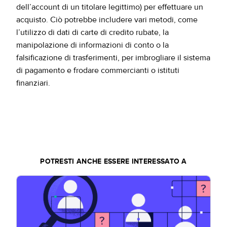
dell’account di un titolare legittimo) per effettuare un
acquisto. Ciò potrebbe includere vari metodi, come
l’utilizzo di dati di carte di credito rubate, la
manipolazione di informazioni di conto o la
falsificazione di trasferimenti, per imbrogliare il sistema
di pagamento e frodare commercianti o istituti
finanziari.
POTRESTI ANCHE ESSERE INTERESSATO A