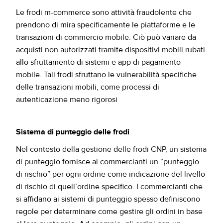
Le frodi m-commerce sono attività fraudolente che
prendono di mira specificamente le piattaforme e le
transazioni di commercio mobile. Ciò può variare da
acquisti non autorizzati tramite dispositivi mobili rubati
allo sfruttamento di sistemi e app di pagamento
mobile. Tali frodi sfruttano le vulnerabilità specifiche
delle transazioni mobili, come processi di
autenticazione meno rigorosi
Sistema di punteggio delle frodi
Nel contesto della gestione delle frodi CNP, un sistema
di punteggio fornisce ai commercianti un “punteggio
di rischio” per ogni ordine come indicazione del livello
di rischio di quell’ordine specifico. I commercianti che
si affidano ai sistemi di punteggio spesso definiscono
regole per determinare come gestire gli ordini in base