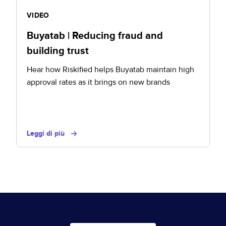
VIDEO
Buyatab | Reducing fraud and
building trust
Hear how Riskified helps Buyatab maintain high
approval rates as it brings on new brands
Leggi di più