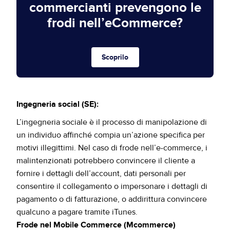
commercianti prevengono le
frodi nell’eCommerce?
Scoprilo
Ingegneria social (SE):
L’ingegneria sociale è il processo di manipolazione di
un individuo affinché compia un’azione specifica per
motivi illegittimi. Nel caso di frode nell’e-commerce, i
malintenzionati potrebbero convincere il cliente a
fornire i dettagli dell’account, dati personali per
consentire il collegamento o impersonare i dettagli di
pagamento o di fatturazione, o addirittura convincere
qualcuno a pagare tramite iTunes.
Frode nel Mobile Commerce (Mcommerce)