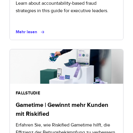
Learn about accountability-based fraud
strategies in this guide for executive leaders.
Mehr lesen
FALLSTUDIE
Gametime | Gewinnt mehr Kunden
mit Riskified
Erfahren Sie, wie Riskified Gametime hilft, die
Effizienz der Betrugsbekämpfung zu verbessern