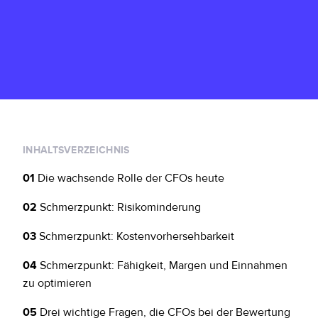
INHALTSVERZEICHNIS
01
Die wachsende Rolle der CFOs heute
02
Schmerzpunkt: Risikominderung
03
Schmerzpunkt: Kostenvorhersehbarkeit
04
Schmerzpunkt: Fähigkeit, Margen und Einnahmen
zu optimieren
05
Drei wichtige Fragen, die CFOs bei der Bewertung