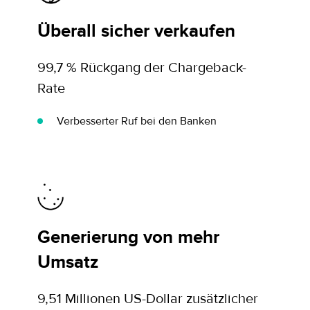
Überall sicher verkaufen
99,7 % Rückgang der Chargeback-
Rate
Verbesserter Ruf bei den Banken
Generierung von mehr
Umsatz
9,51 Millionen US-Dollar zusätzlicher