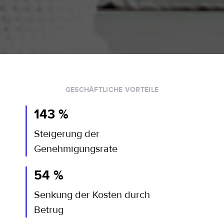
GESCHÄFTLICHE VORTEILE
143 %
Steigerung der
Genehmigungsrate
54 %
Senkung der Kosten durch
Betrug