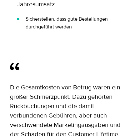
Jahresumsatz
Sicherstellen, dass gute Bestellungen
durchgeführt werden
Die Gesamtkosten von Betrug waren ein
großer Schmerzpunkt. Dazu gehörten
Rückbuchungen und die damit
verbundenen Gebühren, aber auch
verschwendete Marketingausgaben und
der Schaden für den Customer Lifetime