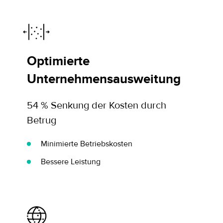
Optimierte
Unternehmensausweitung
54 % Senkung der Kosten durch
Betrug
Minimierte Betriebskosten
Bessere Leistung