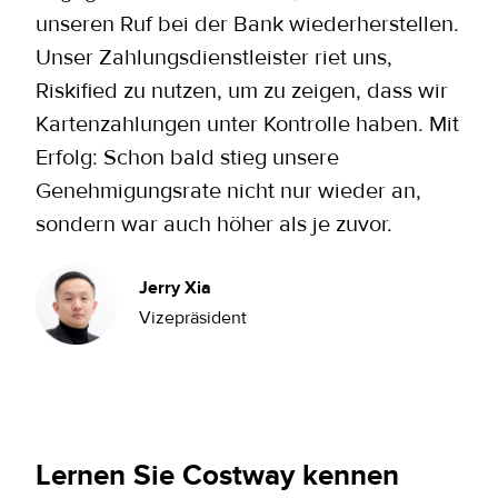
unseren Ruf bei der Bank wiederherstellen.
Unser Zahlungsdienstleister riet uns,
Riskified zu nutzen, um zu zeigen, dass wir
Kartenzahlungen unter Kontrolle haben. Mit
Erfolg: Schon bald stieg unsere
Genehmigungsrate nicht nur wieder an,
sondern war auch höher als je zuvor.
Jerry Xia
Vizepräsident
Lernen Sie Costway kennen