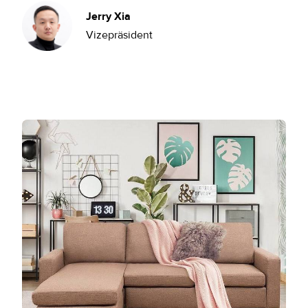
Jerry Xia
Vizepräsident