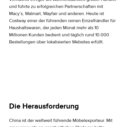
und führte zu erfolgreichen Partnerschaften mit
Macy’s, Walmart, Wayfair und anderen. Heute ist
Costway einer der führenden reinen Einzelhändler für
Haushaltswaren, der jeden Monat mehr als 10
Millionen Kunden bedient und täglich rund 10.000
Bestellungen über lokalisierten Websites erfüllt.
Die Herausforderung
China ist der weltweit führende Möbelexporteur. Mit