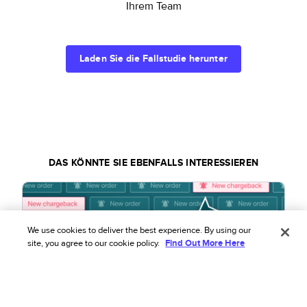
Ihrem Team
Laden Sie die Fallstudie herunter
DAS KÖNNTE SIE EBENFALLS INTERESSIEREN
We use cookies to deliver the best experience. By using our
site, you agree to our cookie policy.
Find Out More Here
BERICHT