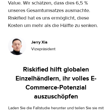
Value. Wir schätzen, dass dies 6,5 %
unseres Gesamtumsatzes ausmachte.
Riskified hat es uns ermöglicht, diese
Kosten um mehr als die Hälfte zu senken.
Jerry Xia
Vizepräsident
Riskified hilft globalen
Einzelhändlern, ihr volles E-
Commerce-Potenzial
auszuschöpfen
Laden Sie die Fallstudie herunter und teilen Sie sie mit