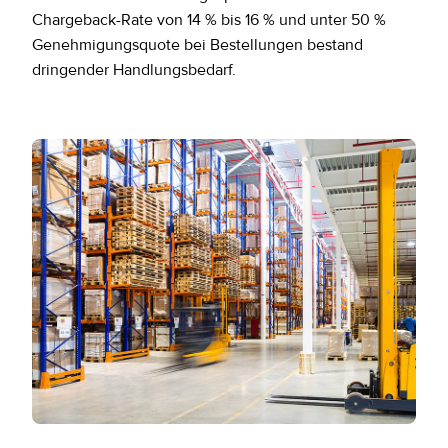
Chargeback-Rate von 14 % bis 16 % und unter 50 %
Genehmigungsquote bei Bestellungen bestand
dringender Handlungsbedarf.