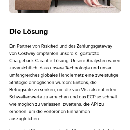
Die Lösung
Ein Partner von Riskified und das Zahlungsgateway
von Costway empfahlen unsere KI-gestützte
Chargeback-Garantie-Lösung. Unsere Analysten waren
zuversichtlich, dass unsere Technologie und unser
umfangreiches globales Händlernetz eine zweistufige
Strategie ermöglichen würden: Erstens, die
Betrugsrate zu senken, um die von Visa akzeptierten
Schwellenwerte zu erreichen und das ECP so schnell
wie möglich zu verlassen; zweitens, die API zu
erhöhen, um die verlorenen Einnahmen
auszugleichen.