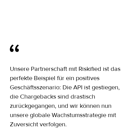
Unsere Partnerschaft mit Riskified ist das
perfekte Beispiel für ein positives
Geschäftsszenario: Die API ist gestiegen,
die Chargebacks sind drastisch
zurückgegangen, und wir können nun
unsere globale Wachstumsstrategie mit
Zuversicht verfolgen.