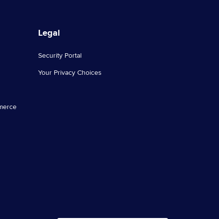
Legal
Security Portal
Your Privacy Choices
mmerce