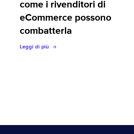
come i rivenditori di
eCommerce possono
combatterla
Leggi di più