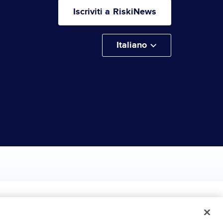
Iscriviti a RiskiNews
Italiano