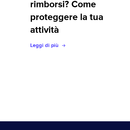
rimborsi? Come
proteggere la tua
attività
Leggi di più