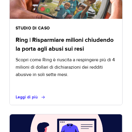
STUDIO DI CASO
Ring | Risparmiare milioni chiudendo
la porta agli abusi sui resi
Scopri come Ring è riuscita a respingere più di 4
milioni di dollari di dichiarazioni dei redditi
abusive in soli sette mesi.
Leggi di più