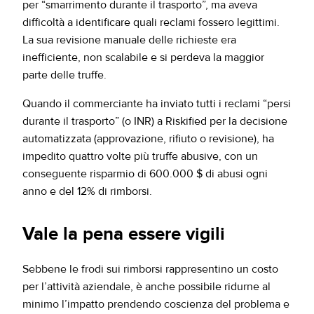
per “smarrimento durante il trasporto”, ma aveva
difficoltà a identificare quali reclami fossero legittimi.
La sua revisione manuale delle richieste era
inefficiente, non scalabile e si perdeva la maggior
parte delle truffe.
Quando il commerciante ha inviato tutti i reclami “persi
durante il trasporto” (o INR) a Riskified per la decisione
automatizzata (approvazione, rifiuto o revisione), ha
impedito quattro volte più truffe abusive, con un
conseguente risparmio di 600.000 $ di abusi ogni
anno e del 12% di rimborsi.
Vale la pena essere vigili
Sebbene le frodi sui rimborsi rappresentino un costo
per l’attività aziendale, è anche possibile ridurne al
minimo l’impatto prendendo coscienza del problema e