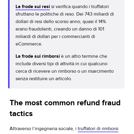
La frode sui resi
si verifica quando i truffatori
sfruttano le politiche di reso. Dei 743 miliardi di
dollari di resi dello scorso anno, quasi il 14%
erano fraudolenti, creando un danno di 101
miliardi di dollari per i commercianti di
eCommerce.
La frode sui rimborsi
è un altro termine che
include diversi tipi di attività in cui qualcuno
cerca di ricevere un rimborso o un risarcimento
senza restituire un articolo.
The most common refund fraud
tactics
Attraverso l’ingegneria sociale, i
truffatori di rimborsi