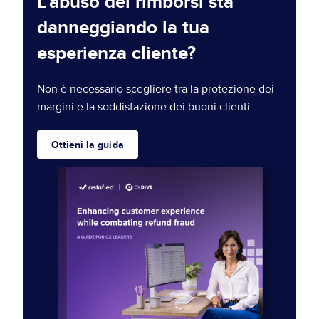
L’abuso dei rimborsi sta
danneggiando la tua
esperienza cliente?
Non è necessario scegliere tra la protezione dei
margini e la soddisfazione dei buoni clienti.
Ottieni la guida