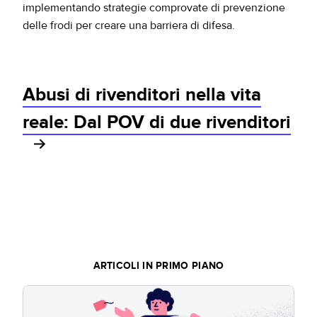
implementando strategie comprovate di prevenzione
delle frodi per creare una barriera di difesa.
Abusi di rivenditori nella vita
reale: Dal POV di due rivenditori
ARTICOLI IN PRIMO PIANO