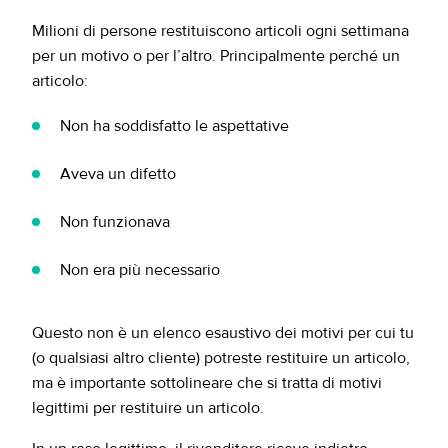
Milioni di persone restituiscono articoli ogni settimana
per un motivo o per l’altro. Principalmente perché un
articolo:
Non ha soddisfatto le aspettative
Aveva un difetto
Non funzionava
Non era più necessario
Questo non è un elenco esaustivo dei motivi per cui tu
(o qualsiasi altro cliente) potreste restituire un articolo,
ma è importante sottolineare che si tratta di motivi
legittimi per restituire un articolo.