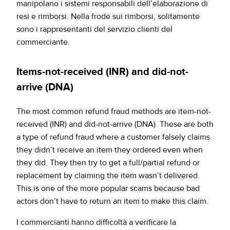
manipolano i sistemi responsabili dell’elaborazione di
resi e rimborsi. Nella frode sui rimborsi, solitamente
sono i rappresentanti del servizio clienti del
commerciante.
Items-not-received (INR)
and did-not-
arrive (DNA)
The most common refund fraud methods are item-not-
received (INR) and did-not-arrive (DNA). These are both
a type of refund fraud where a customer falsely claims
they didn’t receive an item they ordered even when
they did. They then try to get a full/partial refund or
replacement by claiming the item wasn’t delivered.
This is one of the more popular scams because bad
actors don’t have to return an item to make this claim.
I commercianti hanno difficoltà a verificare la