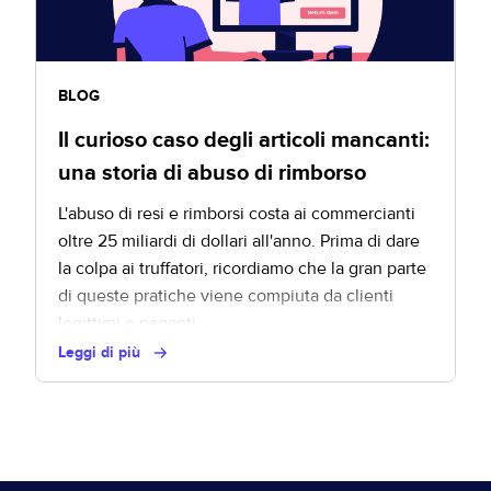
BLOG
Il curioso caso degli articoli mancanti:
una storia di abuso di rimborso
L'abuso di resi e rimborsi costa ai commercianti
oltre 25 miliardi di dollari all'anno. Prima di dare
la colpa ai truffatori, ricordiamo che la gran parte
di queste pratiche viene compiuta da clienti
legittimi e paganti.
Leggi di più