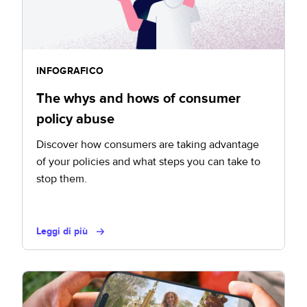
INFOGRAFICO
The whys and hows of consumer
policy abuse
Discover how consumers are taking advantage
of your policies and what steps you can take to
stop them.
Leggi di più