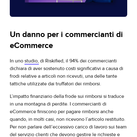
Un danno per i commercianti di
eCommerce
In uno
studio,
di Riskified, il 94% dei commercianti
dichiara di aver sostenuto costi significativi a causa di
frodi relative a articoli non ricevuti, una delle tante
tattiche utilizzate dai truffatori dei rimborsi.
L’impatto finanziario della frode sui rimborsi si traduce
in una montagna di perdite. I commercianti di
eCommerce finiscono per pagare rimborsi anche
quando, in molti casi, non ricevono l’articolo restituito.
Per non parlare dell’eccessivo carico di lavoro sui team
del servizio clienti che devono gestire le richieste e