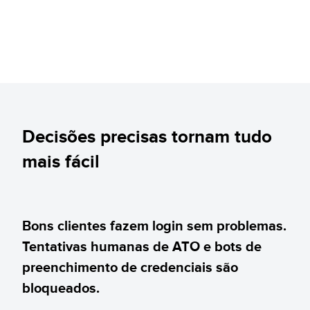
Decisões precisas tornam tudo
mais fácil
Bons clientes fazem login sem problemas.
Tentativas humanas de ATO e bots de
preenchimento de credenciais são
bloqueados.