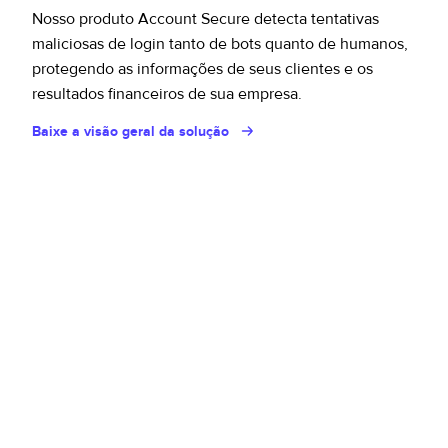
Nosso produto Account Secure detecta tentativas
maliciosas de login tanto de bots quanto de humanos,
protegendo as informações de seus clientes e os
resultados financeiros de sua empresa.
Baixe a visão geral da solução