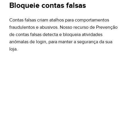
Bloqueie contas falsas
Contas falsas criam atalhos para comportamentos
fraudulentos e abusivos. Nosso recurso de Prevenção
de contas falsas detecta e bloqueia atividades
anômalas de login, para manter a segurança da sua
loja.