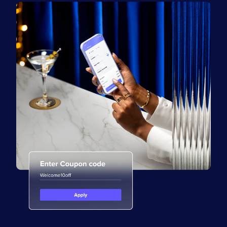
Policy Protect
Eventos
Imprensa