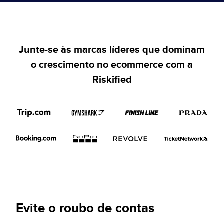
Junte-se às marcas líderes que dominam
o crescimento no ecommerce com a
Riskified
Evite o roubo de contas