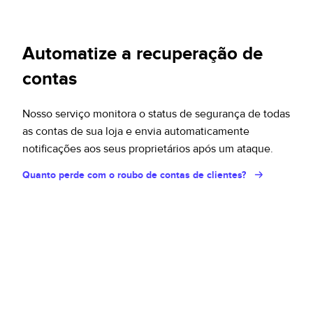
Automatize a recuperação de
contas
Nosso serviço monitora o status de segurança de todas
as contas de sua loja e envia automaticamente
notificações aos seus proprietários após um ataque.
Quanto perde com o roubo de contas de clientes?