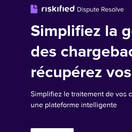
Simplifiez la 
des chargeba
récupérez vos
Simplifiez le traitement de vos
une plateforme intelligente