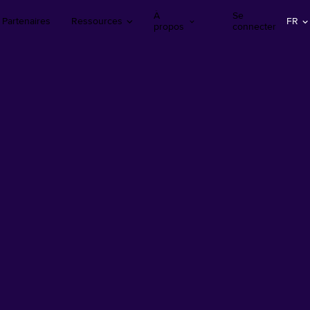
À
Se
Partenaires
Ressources
FR
propos
connecter