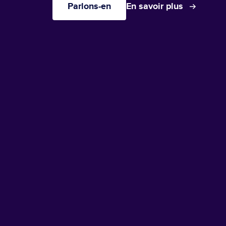
Parlons-en
En savoir plus