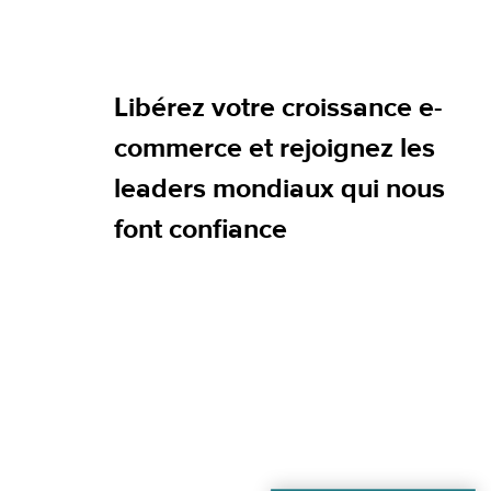
Libérez votre croissance e-
commerce et rejoignez les
leaders mondiaux qui nous
font confiance