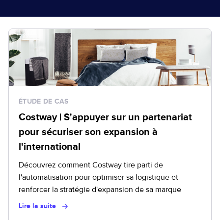
Policy Protect
Événements
Presse
ÉTUDE DE CAS
Costway | S'appuyer sur un partenariat
pour sécuriser son expansion à
l'international
Découvrez comment Costway tire parti de
l'automatisation pour optimiser sa logistique et
renforcer la stratégie d'expansion de sa marque
Lire la suite