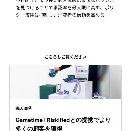
不正防止とより良い顧客体験の最適なバランス
を見つけることで承認率を最大限に高め、ポリ
シー濫用は抑制し、消費者の信頼を高める
こちらもご覧ください
導入事例
Gametime | Riskifiedとの提携でより
多くの顧客を獲得