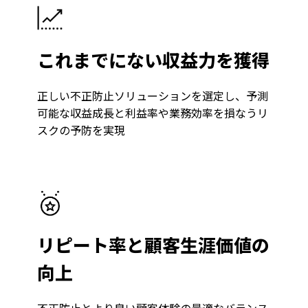
これまでにない収益力を獲得
正しい不正防止ソリューションを選定し、予測
可能な収益成長と利益率や業務効率を損なうリ
スクの予防を実現
リピート率と顧客生涯価値の
向上