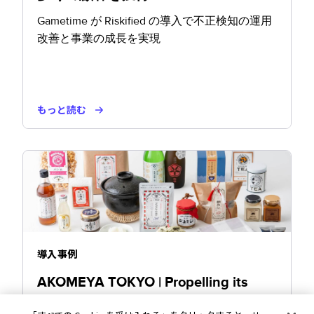
Gametime が Riskified の導入で不正検知の運用
改善と事業の成長を実現
もっと読む
導入事例
AKOMEYA TOKYO | Propelling its
ecommerce growth strategy with