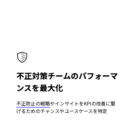
のニーズにぴったりのベンダーを見つけてください。
不正対策チームのパフォーマ
ンスを最大化
不正防止の戦略
やインサイトをKPIの改善に繋
げるためのチャンスやユースケースを特定