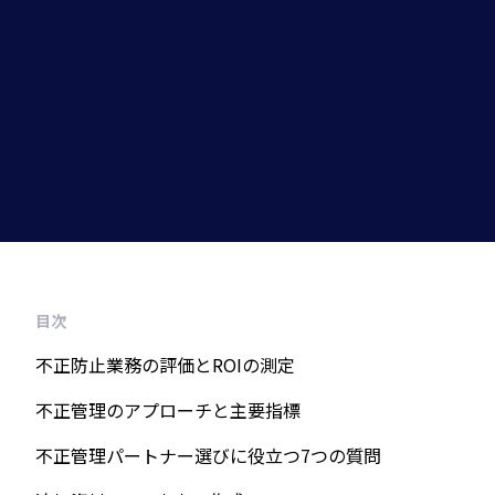
目次
不正防止業務の評価とROIの測定
不正管理のアプローチと主要指標
不正管理パートナー選びに役立つ7つの質問