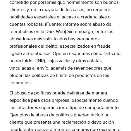
cometido por personas que normalmente son buenos
clientes y, en la mayoría de los casos, no requiere
habilidades especiales ni acceso a credenciales o
cuentas robadas. (Fuente: informe sobre abuso de
reembolsos en la Dark Web) Sin embargo, entre los
abusadores más sofisticados hay verdaderos
profesionales del delito, especializados en fraude
ligado a reembolsos. Operan esquemas como “artículo
no recibido” (INR), cajas vacías y otras estafas
vinculadas al envío, además de revendedores que
eluden las políticas de límite de productos de los
comercios.
El abuso de políticas puede definirse de manera
específica para cada empresa, especialmente cuando
los infractores superan cierto tipo de comportamiento.
Ejemplos de abuso de políticas pueden incluir un
cliente que presenta una reclamación o devolución
fraudulenta, realiza diferentes compras que exceden el