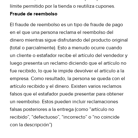
límite permitido por la tienda o reutiliza cupones.
Fraude de reembolso
El fraude de reembolso es un tipo de fraude de pago
en el que una persona reclama el reembolso del
dinero mientras sigue disfrutando del producto original
(total o parcialmente). Esto a menudo ocurre cuando
un cliente o estafador recibe el artículo del vendedor y
luego presenta un reclamo diciendo que el artículo no
fue recibido, lo que le impide devolver el artículo a la
empresa. Como resultado, la persona se queda con el
artículo recibido y el dinero. Existen varios reclamos
falsos que el estafador puede presentar para obtener
un reembolso. Estos pueden incluir reclamaciones
falsas posteriores a la entrega (como “artículo no
recibido”, “defectuoso”, “incorrecto” o “no coincide
con la descripción”)