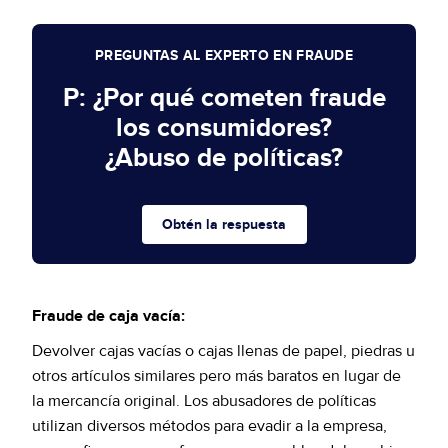
PREGUNTAS AL EXPERTO EN FRAUDE
P: ¿Por qué cometen fraude
los consumidores?
¿Abuso de políticas?
Obtén la respuesta
Fraude de caja vacía:
Devolver cajas vacías o cajas llenas de papel, piedras u
otros artículos similares pero más baratos en lugar de
la mercancía original. Los abusadores de políticas
utilizan diversos métodos para evadir a la empresa,