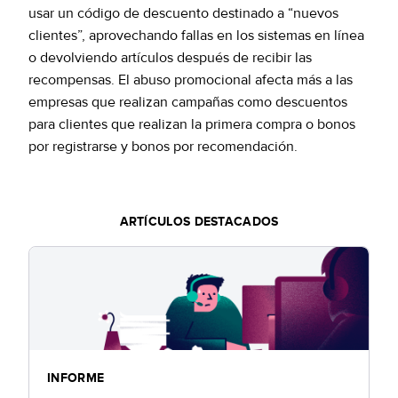
usar un código de descuento destinado a “nuevos
clientes”, aprovechando fallas en los sistemas en línea
o devolviendo artículos después de recibir las
recompensas. El abuso promocional afecta más a las
empresas que realizan campañas como descuentos
para clientes que realizan la primera compra o bonos
por registrarse y bonos por recomendación.
ARTÍCULOS DESTACADOS
INFORME