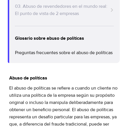
Policy Protect
Eventos
03. Abuso de revendedores en el mundo real:
El punto de vista de 2 empresas
Prensa
Glosario sobre abuso de políticas
Preguntas frecuentes sobre el abuso de políticas
Abuso de políticas
El abuso de políticas se refiere a cuando un cliente no
utiliza una política de la empresa según su propósito
original o incluso la manipula deliberadamente para
obtener un beneficio personal. El abuso de políticas
representa un desafío particular para las empresas, ya
que, a diferencia del fraude tradicional, puede ser