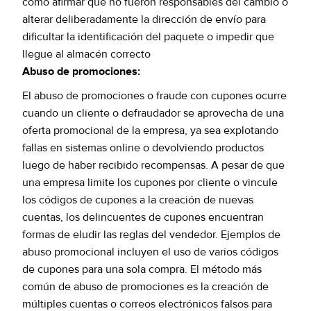
como afirmar que no fueron responsables del cambio o
alterar deliberadamente la dirección de envío para
dificultar la identificación del paquete o impedir que
llegue al almacén correcto
Abuso de promociones:
El abuso de promociones o fraude con cupones ocurre
cuando un cliente o defraudador se aprovecha de una
oferta promocional de la empresa, ya sea explotando
fallas en sistemas online o devolviendo productos
luego de haber recibido recompensas. A pesar de que
una empresa limite los cupones por cliente o vincule
los códigos de cupones a la creación de nuevas
cuentas, los delincuentes de cupones encuentran
formas de eludir las reglas del vendedor. Ejemplos de
abuso promocional incluyen el uso de varios códigos
de cupones para una sola compra. El método más
común de abuso de promociones es la creación de
múltiples cuentas o correos electrónicos falsos para