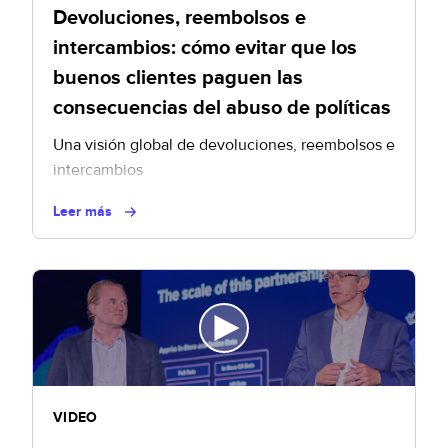
Devoluciones, reembolsos e
intercambios: cómo evitar que los
buenos clientes paguen las
consecuencias del abuso de políticas
Una visión global de devoluciones, reembolsos e
intercambios
Leer más
VIDEO