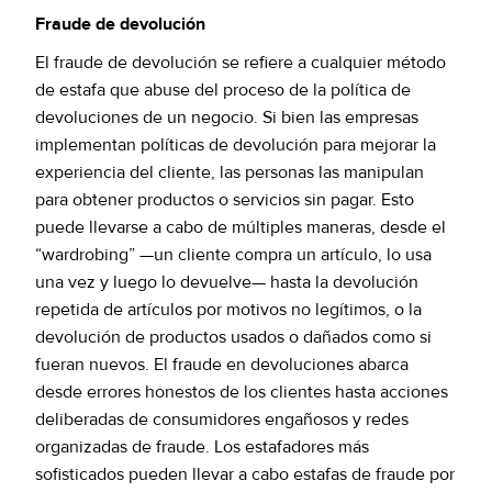
Fraude de devolución
El fraude de devolución se refiere a cualquier método
de estafa que abuse del proceso de la política de
devoluciones de un negocio. Si bien las empresas
implementan políticas de devolución para mejorar la
experiencia del cliente, las personas las manipulan
para obtener productos o servicios sin pagar. Esto
puede llevarse a cabo de múltiples maneras, desde el
“wardrobing” —un cliente compra un artículo, lo usa
una vez y luego lo devuelve— hasta la devolución
repetida de artículos por motivos no legítimos, o la
devolución de productos usados o dañados como si
fueran nuevos. El fraude en devoluciones abarca
desde errores honestos de los clientes hasta acciones
deliberadas de consumidores engañosos y redes
organizadas de fraude. Los estafadores más
sofisticados pueden llevar a cabo estafas de fraude por