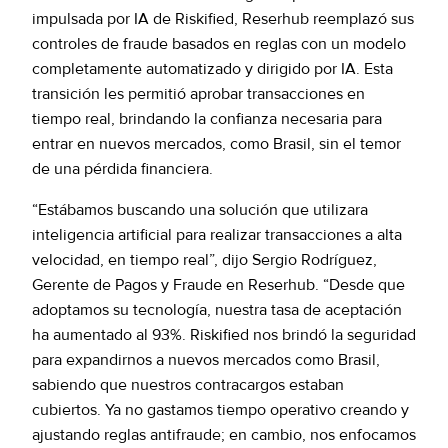
impulsada por IA de Riskified, Reserhub reemplazó sus
controles de fraude basados en reglas con un modelo
completamente automatizado y dirigido por IA. Esta
transición les permitió aprobar transacciones en
tiempo real, brindando la confianza necesaria para
entrar en nuevos mercados, como Brasil, sin el temor
de una pérdida financiera.
“Estábamos buscando una solución que utilizara
inteligencia artificial para realizar transacciones a alta
velocidad, en tiempo real”, dijo Sergio Rodríguez,
Gerente de Pagos y Fraude en Reserhub. “Desde que
adoptamos su tecnología, nuestra tasa de aceptación
ha aumentado al 93%. Riskified nos brindó la seguridad
para expandirnos a nuevos mercados como Brasil,
sabiendo que nuestros contracargos estaban
cubiertos. Ya no gastamos tiempo operativo creando y
ajustando reglas antifraude; en cambio, nos enfocamos