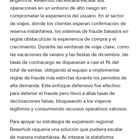
Argentina, Reserhub necesitaba escalar sus
operaciones en un entorno de alto riesgo sin
comprometer la experiencia del usuario. En el sector
de viajes, donde los clientes esperan confirmación de
reserva instantánea, los sistemas de fraude basados en
reglas obstaculizan la experiencia de compra y el
crecimiento. Durante las ventanas de viaje clave, como
las vacaciones de verano y las fiestas de diciembre, las
tasas de contracargo se dispararían a casi el 1% del
total de ventas, obligando al equipo a implementar
reglas de fraude más estrictas durante los períodos de
alta demanda. Este enfoque defensivo fue efectivo
para detener el fraude pero llevó a altas tasas de
declinaciones falsas, bloqueando a los viajeros
legítimos y consumiendo recursos operativos valiosos.
Para apoyar su estrategia de expansión regional,
Reserhub requería una solución que pudiera escalar
de manera instantánea. Al integrar la plataforma