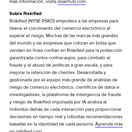
más información, visita
reserhub.com
.
Sobre Riskified
Riskified (NYSE:RSKD) empodera a las empresas para
liberar el crecimiento del comercio electrónico al
superar el riesgo. Muchas de las marcas más grandes
del mundo y las empresas que cotizan en bolsa que
venden en línea confían en Riskified para la protección
garantizada contra contracargos, para combatir el
fraude y el abuso de políticas a gran escala, y para
mejorar la retención de clientes. Desarrollada y
gestionada por el equipo más grande de analistas de
riesgo de comercio electrónico, científicos de datos e
investigadores, la plataforma de inteligencia de fraude
y riesgo de Riskified impulsada por IA analiza al
individuo detrás de cada interacción para proporcionar
decisiones en tiempo real y robustas recomendaciones
basadas en la identidad de cada persona.
Aprende más
en
riskified.com