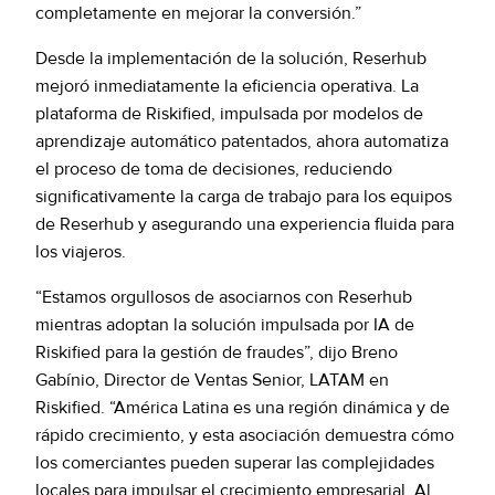
completamente en mejorar la conversión.”
Desde la implementación de la solución, Reserhub
mejoró inmediatamente la eficiencia operativa. La
plataforma de Riskified, impulsada por modelos de
aprendizaje automático patentados, ahora automatiza
el proceso de toma de decisiones, reduciendo
significativamente la carga de trabajo para los equipos
de Reserhub y asegurando una experiencia fluida para
los viajeros.
“Estamos orgullosos de asociarnos con Reserhub
mientras adoptan la solución impulsada por IA de
Riskified para la gestión de fraudes”, dijo Breno
Gabínio, Director de Ventas Senior, LATAM en
Riskified. “América Latina es una región dinámica y de
rápido crecimiento, y esta asociación demuestra cómo
los comerciantes pueden superar las complejidades
locales para impulsar el crecimiento empresarial. Al