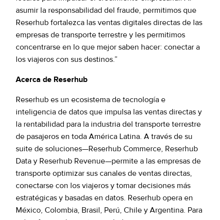
asumir la responsabilidad del fraude, permitimos que
Reserhub fortalezca las ventas digitales directas de las
empresas de transporte terrestre y les permitimos
concentrarse en lo que mejor saben hacer: conectar a
los viajeros con sus destinos.”
Acerca de Reserhub
Reserhub es un ecosistema de tecnología e
inteligencia de datos que impulsa las ventas directas y
la rentabilidad para la industria del transporte terrestre
de pasajeros en toda América Latina. A través de su
suite de soluciones—Reserhub Commerce, Reserhub
Data y Reserhub Revenue—permite a las empresas de
transporte optimizar sus canales de ventas directas,
conectarse con los viajeros y tomar decisiones más
estratégicas y basadas en datos. Reserhub opera en
México, Colombia, Brasil, Perú, Chile y Argentina. Para