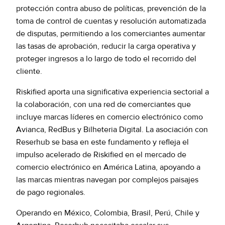
protección contra abuso de políticas, prevención de la
toma de control de cuentas y resolución automatizada
de disputas, permitiendo a los comerciantes aumentar
las tasas de aprobación, reducir la carga operativa y
proteger ingresos a lo largo de todo el recorrido del
cliente.
Riskified aporta una significativa experiencia sectorial a
la colaboración, con una red de comerciantes que
incluye marcas líderes en comercio electrónico como
Avianca, RedBus y Bilheteria Digital. La asociación con
Reserhub se basa en este fundamento y refleja el
impulso acelerado de Riskified en el mercado de
comercio electrónico en América Latina, apoyando a
las marcas mientras navegan por complejos paisajes
de pago regionales.
Operando en México, Colombia, Brasil, Perú, Chile y