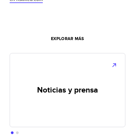
EXPLORAR MÁS
Noticias y prensa