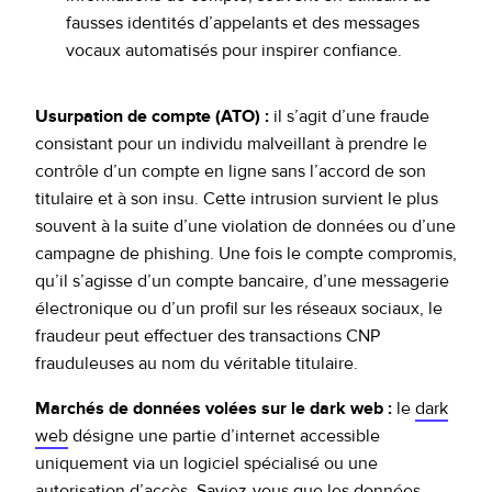
fausses identités d’appelants et des messages
vocaux automatisés pour inspirer confiance.
Usurpation de compte (ATO) :
il s’agit d’une fraude
consistant pour un individu malveillant à prendre le
contrôle d’un compte en ligne sans l’accord de son
titulaire et à son insu. Cette intrusion survient le plus
souvent à la suite d’une violation de données ou d’une
campagne de phishing. Une fois le compte compromis,
qu’il s’agisse d’un compte bancaire, d’une messagerie
électronique ou d’un profil sur les réseaux sociaux, le
fraudeur peut effectuer des transactions CNP
frauduleuses au nom du véritable titulaire.
Marchés de données volées sur le dark web :
le
dark
web
désigne une partie d’internet accessible
uniquement via un logiciel spécialisé ou une
autorisation d’accès. Saviez-vous que les données