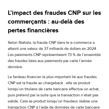
L’impact des fraudes CNP sur les
commerçants : au-delà des
pertes financières
Selon Statista, la fraude CNP dans le e-commerce a
atteint une valeur de 37 milliards de dollars en 2024.
Les paiements CNP représentaient 73 % de l’ensemble
des fraudes liées aux paiements par carte l’année
dernière.
Le fardeau financier le plus important lié aux fraudes
CNP est la fraude au chargeback : elle se produit
lorsqu’un titulaire de carte bancaire effectue un achat,
puis prétend par la suite que la transaction n’était pas
valide. Cela se produit lorsqu’un fraudeur réalise une
transaction CNP à l’aide de données de carte bancaire