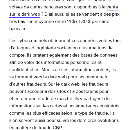
volées de cartes bancaires sont disponibles à la
vente
sur le dark web
? D’ailleurs, elles se vendent à des prix
très bas : en moyenne entre 14 $ et 30 $ par carte
bancaire.
Les cybercriminels obtiennent ces données volées lors
d’attaques d’ingénierie sociale ou d’usurpations de
compte. Ils piratent également des bases de données
afin de voler des informations personnelles et
confidentielles. Munis de ces informations volées, ils
se tournent vers le dark web pour les revendre à
d’autres fraudeurs. Sur le dark web, les fraudeurs
peuvent accéder à des sites et à des forums pour
effectuer une étude de marché. Ils y partagent des
informations sur les cartes et les émetteurs considérés
comme les plus efficaces selon le type de fraude. Ils
s’en servent aussi pour suivre les dernières évolutions
en matière de fraude CNP.