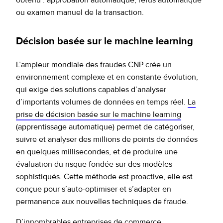
obtenu : approbation automatique, refus automatique
ou examen manuel de la transaction.
Décision basée sur le machine learning
L’ampleur mondiale des fraudes CNP crée un
environnement complexe et en constante évolution,
qui exige des solutions capables d’analyser
d’importants volumes de données en temps réel.
La
prise de décision basée sur le machine learning
(apprentissage automatique) permet de catégoriser,
suivre et analyser des millions de points de données
en quelques millisecondes, et de produire une
évaluation du risque fondée sur des modèles
sophistiqués. Cette méthode est proactive, elle est
conçue pour s’auto-optimiser et s’adapter en
permanence aux nouvelles techniques de fraude.
D’innombrables entreprises de commerce