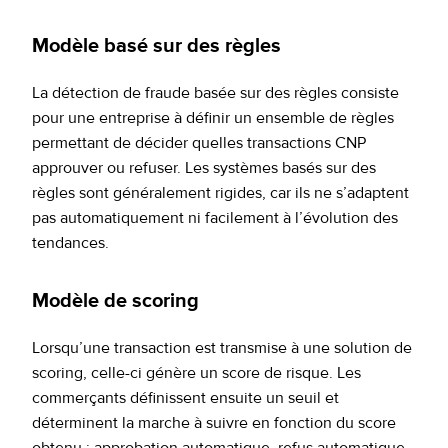
Modèle basé sur des règles
La détection de fraude basée sur des règles consiste
pour une entreprise à définir un ensemble de règles
permettant de décider quelles transactions CNP
approuver ou refuser. Les systèmes basés sur des
règles sont généralement rigides, car ils ne s’adaptent
pas automatiquement ni facilement à l’évolution des
tendances.
Modèle de scoring
Lorsqu’une transaction est transmise à une solution de
scoring, celle-ci génère un score de risque. Les
commerçants définissent ensuite un seuil et
déterminent la marche à suivre en fonction du score