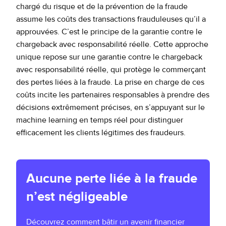
chargé du risque et de la prévention de la fraude
assume les coûts des transactions frauduleuses qu’il a
approuvées. C’est le principe de la garantie contre le
chargeback avec responsabilité réelle. Cette approche
unique repose sur une garantie contre le chargeback
avec responsabilité réelle, qui protège le commerçant
des pertes liées à la fraude. La prise en charge de ces
coûts incite les partenaires responsables à prendre des
décisions extrêmement précises, en s’appuyant sur le
machine learning en temps réel pour distinguer
efficacement les clients légitimes des fraudeurs.
Aucune perte liée à la fraude
n’est négligeable
Découvrez comment bâtir un avenir financier