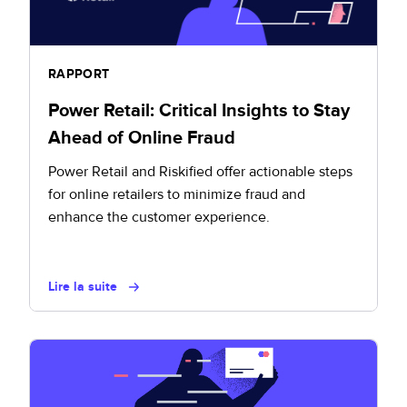
RAPPORT
Power Retail: Critical Insights to Stay
Ahead of Online Fraud
Power Retail and Riskified offer actionable steps
for online retailers to minimize fraud and
enhance the customer experience.
Lire la suite