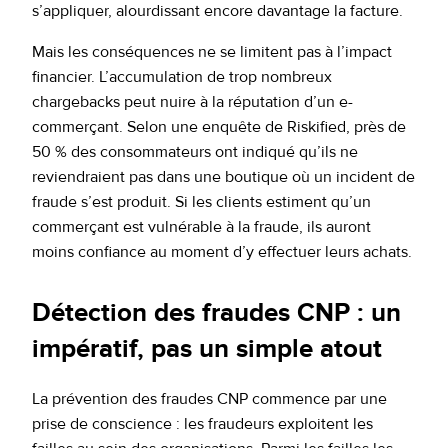
s’appliquer, alourdissant encore davantage la facture.
Mais les conséquences ne se limitent pas à l’impact
financier. L’accumulation de trop nombreux
chargebacks peut nuire à la réputation d’un e-
commerçant. Selon une enquête de Riskified, près de
50 % des consommateurs ont indiqué qu’ils ne
reviendraient pas dans une boutique où un incident de
fraude s’est produit. Si les clients estiment qu’un
commerçant est vulnérable à la fraude, ils auront
moins confiance au moment d’y effectuer leurs achats.
Détection des fraudes CNP : un
impératif, pas un simple atout
La prévention des fraudes CNP commence par une
prise de conscience : les fraudeurs exploitent les