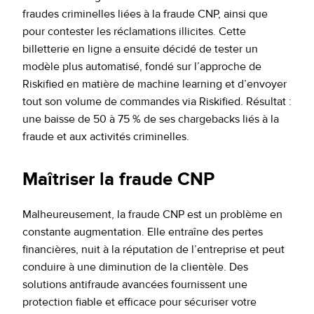
fraudes criminelles liées à la fraude CNP, ainsi que
pour contester les réclamations illicites. Cette
billetterie en ligne a ensuite décidé de tester un
modèle plus automatisé, fondé sur l’approche de
Riskified en matière de machine learning et d’envoyer
tout son volume de commandes via Riskified. Résultat :
une baisse de 50 à 75 % de ses chargebacks liés à la
fraude et aux activités criminelles.
Maîtriser la fraude CNP
Malheureusement, la fraude CNP est un problème en
constante augmentation. Elle entraîne des pertes
financières, nuit à la réputation de l’entreprise et peut
conduire à une diminution de la clientèle. Des
solutions antifraude avancées fournissent une
protection fiable et efficace pour sécuriser votre