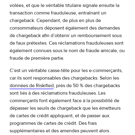
volées, et que le véritable titulaire signale ensuite la
transaction comme frauduleuse, entraînant un
chargeback. Cependant, de plus en plus de
consommateurs déposent également des demandes
de chargeback afin d’obtenir un remboursement sous
de faux prétextes. Ces réclamations frauduleuses sont
également connues sous le nom de fraude amicale, ou
fraude de première partie.
C’est un véritable casse-tête pour les e-commerçants,
car ils sont responsables des chargebacks. Selon les
données de Riskified
, près de 50 % des chargebacks
sont liés à des réclamations frauduleuses. Les
commerçants font également face à la possibilité de
dépasser les seuils de chargeback que les émetteurs
de cartes de crédit appliquent, et de passer aux
programmes de cartes de crédit. Des frais
supplémentaires et des amendes peuvent alors