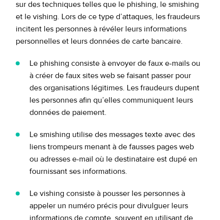
sur des techniques telles que le phishing, le smishing
et le vishing. Lors de ce type d’attaques, les fraudeurs
incitent les personnes à révéler leurs informations
personnelles et leurs données de carte bancaire.
Le phishing consiste à envoyer de faux e-mails ou
à créer de faux sites web se faisant passer pour
des organisations légitimes. Les fraudeurs dupent
les personnes afin qu’elles communiquent leurs
données de paiement.
Le smishing utilise des messages texte avec des
liens trompeurs menant à de fausses pages web
ou adresses e-mail où le destinataire est dupé en
fournissant ses informations.
Le vishing consiste à pousser les personnes à
appeler un numéro précis pour divulguer leurs
informations de compte, souvent en utilisant de