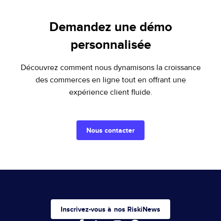
Demandez une démo
personnalisée
Découvrez comment nous dynamisons la croissance
des commerces en ligne tout en offrant une
expérience client fluide.
Nous contacter
Inscrivez-vous à nos RiskiNews