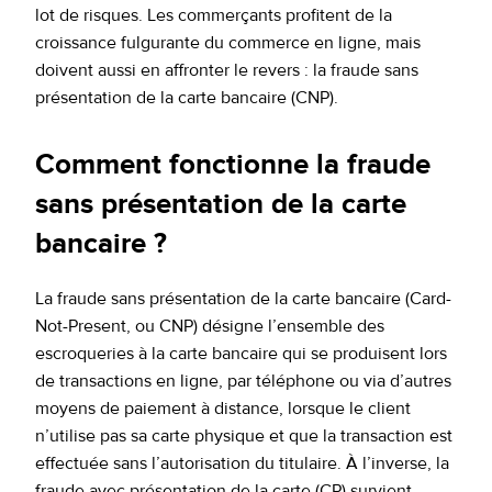
lot de risques. Les commerçants profitent de la
croissance fulgurante du commerce en ligne, mais
doivent aussi en affronter le revers : la fraude sans
présentation de la carte bancaire (CNP).
Comment fonctionne la fraude
sans présentation de la carte
bancaire ?
La fraude sans présentation de la carte bancaire (Card-
Not-Present, ou CNP) désigne l’ensemble des
escroqueries à la carte bancaire qui se produisent lors
de transactions en ligne, par téléphone ou via d’autres
moyens de paiement à distance, lorsque le client
n’utilise pas sa carte physique et que la transaction est
effectuée sans l’autorisation du titulaire. À l’inverse, la
fraude avec présentation de la carte (CP) survient