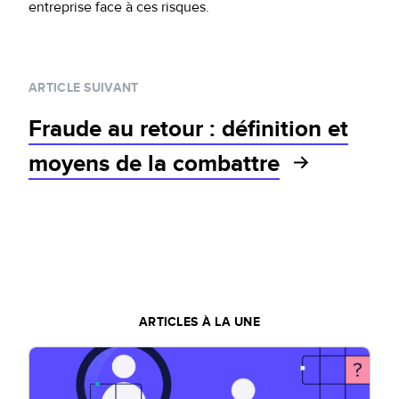
entreprise face à ces risques.
ARTICLE SUIVANT
Fraude au retour : définition et
moyens de la combattre
ARTICLES À LA UNE