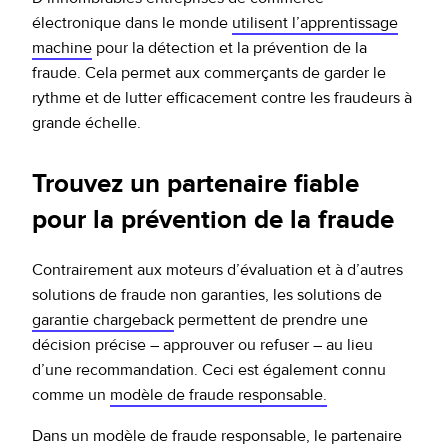
électronique dans le monde
utilisent l’apprentissage
machine
pour la détection et la prévention de la
fraude. Cela permet aux commerçants de garder le
rythme et de lutter efficacement contre les fraudeurs à
grande échelle.
Trouvez un partenaire fiable
pour la prévention de la fraude
Contrairement aux moteurs d’évaluation et à d’autres
solutions de fraude non garanties, les solutions de
garantie chargeback
permettent de prendre une
décision précise – approuver ou refuser – au lieu
d’une recommandation. Ceci est également connu
comme un
modèle de fraude responsable.
Dans un modèle de fraude responsable, le partenaire