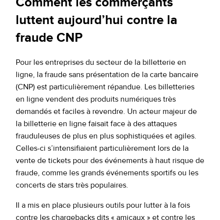
Comment les commerçants
luttent aujourd’hui contre la
fraude CNP
Pour les entreprises du secteur de la billetterie en
ligne, la fraude sans présentation de la carte bancaire
(CNP) est particulièrement répandue. Les billetteries
en ligne vendent des produits numériques très
demandés et faciles à revendre. Un acteur majeur de
la billetterie en ligne faisait face à des attaques
frauduleuses de plus en plus sophistiquées et agiles.
Celles-ci s’intensifiaient particulièrement lors de la
vente de tickets pour des événements à haut risque de
fraude, comme les grands événements sportifs ou les
concerts de stars très populaires.
Il a mis en place plusieurs outils pour lutter à la fois
contre les chargebacks dits « amicaux » et contre les