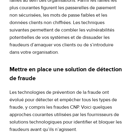
failles au sein des organisations. Parmi les failles les
plus courantes figurent les passerelles de paiement
non sécurisées, les mots de passe faibles et les
données clients non chiffrées. Les techniques
suivantes permettent de combler les vulnérabilités
potentielles de vos systèmes et de dissuader les
fraudeurs d’arnaquer vos clients ou de s’introduire
dans votre organisation.
Mettre en place une solution de détection
de fraude
Les technologies de prévention de la fraude ont
évolué pour détecter et empêcher tous les types de
fraude, y compris les fraudes CNP. Voici quelques
approches courantes utilisées par les fournisseurs de
solutions technologiques pour identifier et bloquer les
fraudeurs avant qu’ils n’agissent.