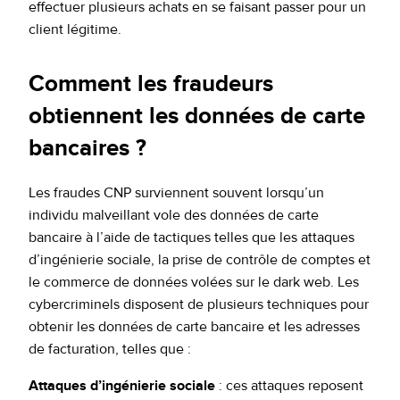
effectuer plusieurs achats en se faisant passer pour un
client légitime.
Comment les fraudeurs
obtiennent les données de carte
bancaires ?
Les fraudes CNP surviennent souvent lorsqu’un
individu malveillant vole des données de carte
bancaire à l’aide de tactiques telles que les attaques
d’ingénierie sociale, la prise de contrôle de comptes et
le commerce de données volées sur le dark web. Les
cybercriminels disposent de plusieurs techniques pour
obtenir les données de carte bancaire et les adresses
de facturation, telles que :
Attaques d’ingénierie sociale
: ces attaques reposent