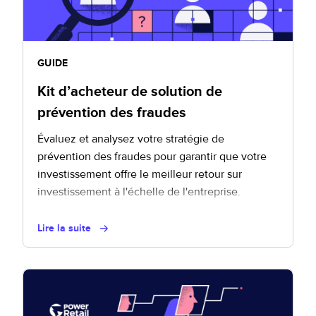
GUIDE
Kit d’acheteur de solution de
prévention des fraudes
Évaluez et analysez votre stratégie de
prévention des fraudes pour garantir que votre
investissement offre le meilleur retour sur
investissement à l'échelle de l'entreprise.
Lire la suite