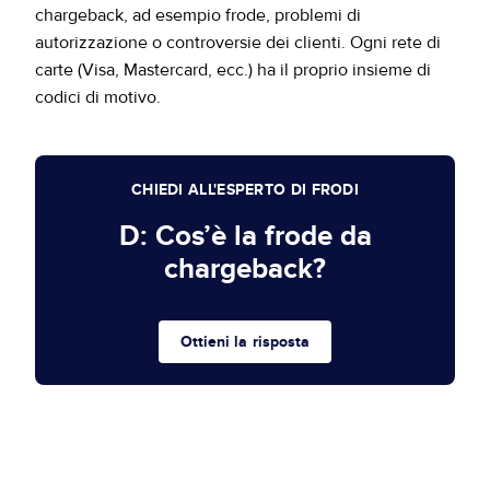
chargeback, ad esempio frode, problemi di
autorizzazione o controversie dei clienti. Ogni rete di
carte (Visa, Mastercard, ecc.) ha il proprio insieme di
codici di motivo.
CHIEDI ALL'ESPERTO DI FRODI
D: Cos’è la frode da
chargeback?
Ottieni la risposta