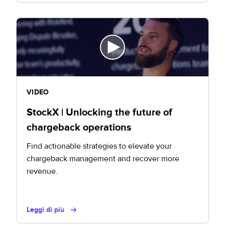
VIDEO
StockX | Unlocking the future of
chargeback operations
Find actionable strategies to elevate your
chargeback management and recover more
revenue.
Leggi di più