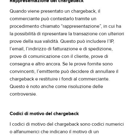
Rappresentazione del chargeback
Quando viene presentato un chargeback, il
commerciante può contestarlo tramite un
procedimento chiamato “rappresentazione”, in cui ha
la possibilità di ripresentare la transazione con ulteriori
prove della sua validità. Questo può includere l’IP,
l’email, l’indirizzo di fatturazione e di spedizione,
prove di comunicazione con il cliente, prove di
consegna e altro ancora. Se le prove fornite sono
convincenti, l’emittente può decidere di annullare il
chargeback e restituire i fondi al commerciante.
Questo è noto anche come risoluzione delle
controversie.
Codici di motivo del chargeback
I codici di motivo del chargeback sono codici numerici
o alfanumerici che indicano il motivo di un