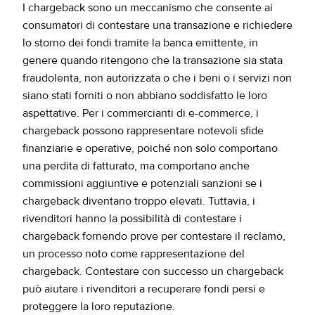
I chargeback sono un meccanismo che consente ai
consumatori di contestare una transazione e richiedere
lo storno dei fondi tramite la banca emittente, in
genere quando ritengono che la transazione sia stata
fraudolenta, non autorizzata o che i beni o i servizi non
siano stati forniti o non abbiano soddisfatto le loro
aspettative. Per i commercianti di e-commerce, i
chargeback possono rappresentare notevoli sfide
finanziarie e operative, poiché non solo comportano
una perdita di fatturato, ma comportano anche
commissioni aggiuntive e potenziali sanzioni se i
chargeback diventano troppo elevati. Tuttavia, i
rivenditori hanno la possibilità di contestare i
chargeback fornendo prove per contestare il reclamo,
un processo noto come rappresentazione del
chargeback. Contestare con successo un chargeback
può aiutare i rivenditori a recuperare fondi persi e
proteggere la loro reputazione.