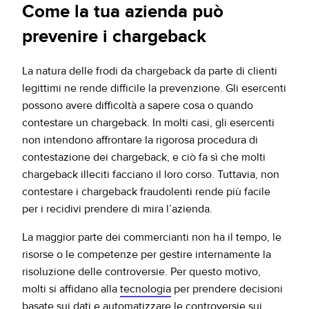
Come la tua azienda può
prevenire i chargeback
La natura delle frodi da chargeback da parte di clienti
legittimi ne rende difficile la prevenzione. Gli esercenti
possono avere difficoltà a sapere cosa o quando
contestare un chargeback. In molti casi, gli esercenti
non intendono affrontare la rigorosa procedura di
contestazione dei chargeback, e ciò fa sì che molti
chargeback illeciti facciano il loro corso. Tuttavia, non
contestare i chargeback fraudolenti rende più facile
per i recidivi prendere di mira l’azienda.
La maggior parte dei commercianti non ha il tempo, le
risorse o le competenze per gestire internamente la
risoluzione delle controversie. Per questo motivo,
molti si affidano alla
tecnologia
per prendere decisioni
basate sui dati e automatizzare le controversie sui