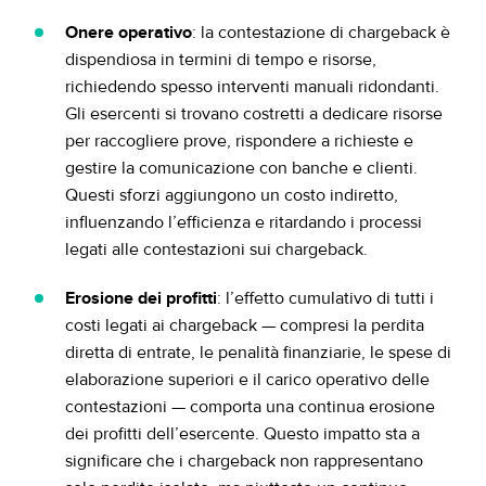
Onere operativo
: la contestazione di chargeback è
dispendiosa in termini di tempo e risorse,
richiedendo spesso interventi manuali ridondanti.
Gli esercenti si trovano costretti a dedicare risorse
per raccogliere prove, rispondere a richieste e
gestire la comunicazione con banche e clienti.
Questi sforzi aggiungono un costo indiretto,
influenzando l’efficienza e ritardando i processi
legati alle contestazioni sui chargeback.
Erosione dei profitti
: l’effetto cumulativo di tutti i
costi legati ai chargeback — compresi la perdita
diretta di entrate, le penalità finanziarie, le spese di
elaborazione superiori e il carico operativo delle
contestazioni — comporta una continua erosione
dei profitti dell’esercente. Questo impatto sta a
significare che i chargeback non rappresentano