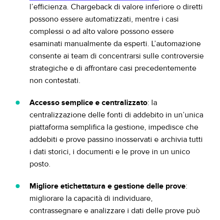
l’efficienza. Chargeback di valore inferiore o diretti
possono essere automatizzati, mentre i casi
complessi o ad alto valore possono essere
esaminati manualmente da esperti. L’automazione
consente ai team di concentrarsi sulle controversie
strategiche e di affrontare casi precedentemente
non contestati.
Accesso semplice e centralizzato
: la
centralizzazione delle fonti di addebito in un’unica
piattaforma semplifica la gestione, impedisce che
addebiti e prove passino inosservati e archivia tutti
i dati storici, i documenti e le prove in un unico
posto.
Migliore etichettatura e gestione delle prove
:
migliorare la capacità di individuare,
contrassegnare e analizzare i dati delle prove può