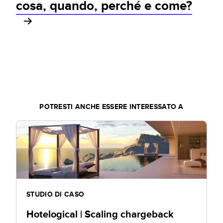
cosa, quando, perché e come?
POTRESTI ANCHE ESSERE INTERESSATO A
STUDIO DI CASO
Hotelogical | Scaling chargeback