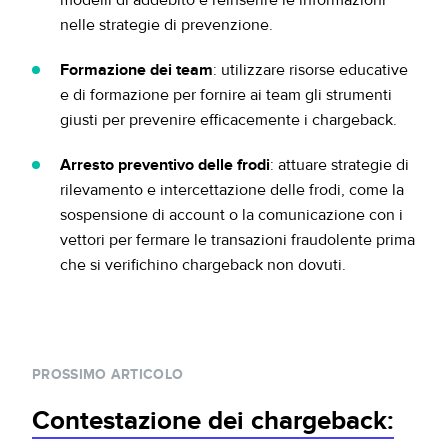
modelli di addebito e reinserire le informazioni
nelle strategie di prevenzione.
Formazione dei team
: utilizzare risorse educative
e di formazione per fornire ai team gli strumenti
giusti per prevenire efficacemente i chargeback.
Arresto preventivo delle frodi
: attuare strategie di
rilevamento e intercettazione delle frodi, come la
sospensione di account o la comunicazione con i
vettori per fermare le transazioni fraudolente prima
che si verifichino chargeback non dovuti.
PROSSIMO ARTICOLO
Contestazione dei chargeback: