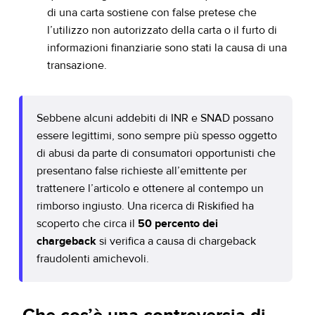
di una carta sostiene con false pretese che
l’utilizzo non autorizzato della carta o il furto di
informazioni finanziarie sono stati la causa di una
transazione.
Sebbene alcuni addebiti di INR e SNAD possano
essere legittimi, sono sempre più spesso oggetto
di abusi da parte di consumatori opportunisti che
presentano false richieste all’emittente per
trattenere l’articolo e ottenere al contempo un
rimborso ingiusto. Una ricerca di Riskified ha
scoperto che circa il
50 percento dei
chargeback
si verifica a causa di chargeback
fraudolenti amichevoli.