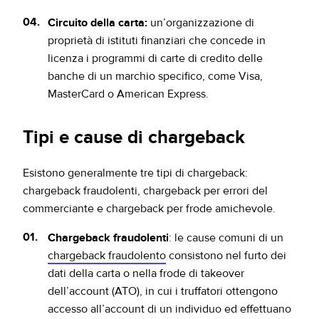
Circuito della carta:
un’organizzazione di
proprietà di istituti finanziari che concede in
licenza i programmi di carte di credito delle
banche di un marchio specifico, come Visa,
MasterCard o American Express.
Tipi e cause di chargeback
Esistono generalmente tre tipi di chargeback:
chargeback fraudolenti, chargeback per errori del
commerciante e chargeback per frode amichevole.
Chargeback fraudolenti
: le cause comuni di un
chargeback fraudolento
consistono nel furto dei
dati della carta o nella frode di takeover
dell’account (ATO), in cui i truffatori ottengono
accesso all’account di un individuo ed effettuano