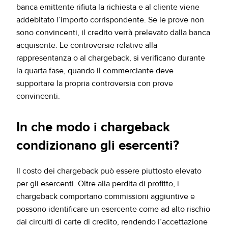
banca emittente rifiuta la richiesta e al cliente viene
addebitato l’importo corrispondente. Se le prove non
sono convincenti, il credito verrà prelevato dalla banca
acquisente. Le controversie relative alla
rappresentanza o al chargeback, si verificano durante
la quarta fase, quando il commerciante deve
supportare la propria controversia con prove
convincenti.
In che modo i chargeback
condizionano gli esercenti?
Il costo dei chargeback può essere piuttosto elevato
per gli esercenti. Oltre alla perdita di profitto, i
chargeback comportano commissioni aggiuntive e
possono identificare un esercente come ad alto rischio
dai circuiti di carte di credito, rendendo l’accettazione