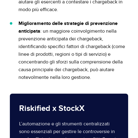
aiutare gli esercenti a contestare i chargeback in
modo più efficace.
Miglioramento delle strategie di prevenzione
anticipata
: un maggiore coinvolgimento nella
prevenzione anticipata dei chargeback,
identificando specifici fattori di chargeback (come
linee di prodotti, regioni o tipi di servizio) e
concentrando gli sforzi sulla comprensione della
causa principale dei chargeback, può aiutare
notevolmente nella loro gestione.
Riskified x StockX
L’automazione e gli strumenti centralizzati
sono essenziali per gestire le controversie in