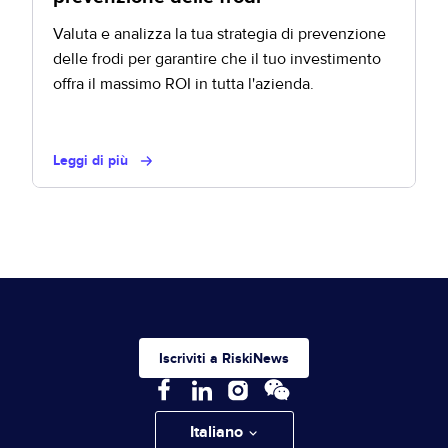
Valuta e analizza la tua strategia di prevenzione
delle frodi per garantire che il tuo investimento
offra il massimo ROI in tutta l'azienda.
Leggi di più
Iscriviti a RiskiNews
Italiano