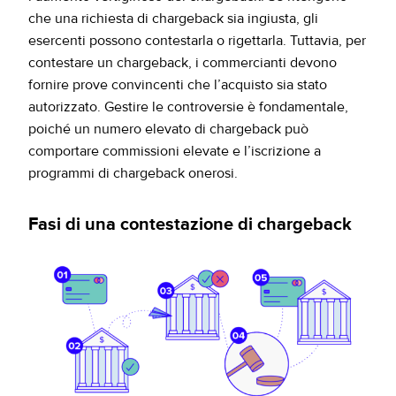
che una richiesta di chargeback sia ingiusta, gli
esercenti possono contestarla o rigettarla. Tuttavia, per
contestare un chargeback, i commercianti devono
fornire prove convincenti che l’acquisto sia stato
autorizzato. Gestire le controversie è fondamentale,
poiché un numero elevato di chargeback può
comportare commissioni elevate e l’iscrizione a
programmi di chargeback onerosi.
Fasi di una contestazione di chargeback