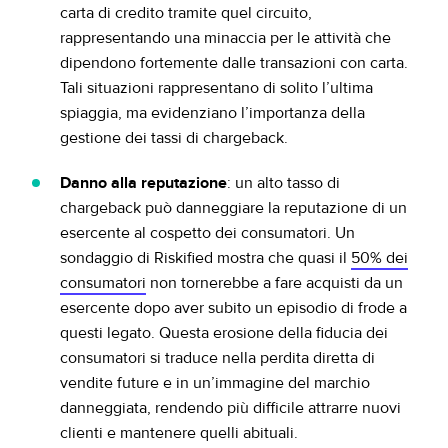
carta di credito tramite quel circuito,
rappresentando una minaccia per le attività che
dipendono fortemente dalle transazioni con carta.
Tali situazioni rappresentano di solito l’ultima
spiaggia, ma evidenziano l’importanza della
gestione dei tassi di chargeback.
Danno alla reputazione
: un alto tasso di
chargeback può danneggiare la reputazione di un
esercente al cospetto dei consumatori. Un
sondaggio di Riskified mostra che quasi il
50% dei
consumatori
non tornerebbe a fare acquisti da un
esercente dopo aver subito un episodio di frode a
questi legato. Questa erosione della fiducia dei
consumatori si traduce nella perdita diretta di
vendite future e in un’immagine del marchio
danneggiata, rendendo più difficile attrarre nuovi
clienti e mantenere quelli abituali.