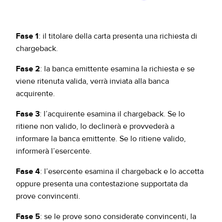
Fase 1
: il titolare della carta presenta una richiesta di
chargeback.
Fase 2
: la banca emittente esamina la richiesta e se
viene ritenuta valida, verrà inviata alla banca
acquirente.
Fase 3
: l’acquirente esamina il chargeback. Se lo
ritiene non valido, lo declinerà e provvederà a
informare la banca emittente. Se lo ritiene valido,
informerà l’esercente.
Fase 4
: l’esercente esamina il chargeback e lo accetta
oppure presenta una contestazione supportata da
prove convincenti.
Fase 5
: se le prove sono considerate convincenti, la