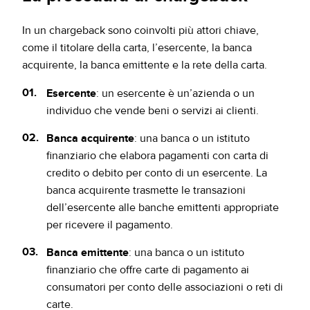
In un chargeback sono coinvolti più attori chiave,
come il titolare della carta, l’esercente, la banca
acquirente, la banca emittente e la rete della carta.
Esercente
: un esercente è un’azienda o un
individuo che vende beni o servizi ai clienti.
Banca acquirente
: una banca o un istituto
finanziario che elabora pagamenti con carta di
credito o debito per conto di un esercente. La
banca acquirente trasmette le transazioni
dell’esercente alle banche emittenti appropriate
per ricevere il pagamento.
Banca emittente
: una banca o un istituto
finanziario che offre carte di pagamento ai
consumatori per conto delle associazioni o reti di
carte.