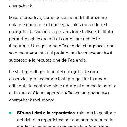
chargeback.
Misure proattive, come descrizioni di fatturazione
chiare e conferme di consegna, aiutano a ridurre i
chargeback. Quando la prevenzione fallisce, il rifiuto
permette agli esercenti di contestare richieste
illegittime. Una gestione efficace dei chargeback non
solo mantiene intatti il profitto, ma favorisce anche il
successo e la reputazione dell’azienda.
Le strategie di gestione dei chargeback sono
essenziali per i commercianti per gestire in modo
efficiente le controversie e ridurre al minimo la perdita
di fatturato. Alcuni approcci efficaci per prevenire i
chargeback includono:
Sfrutta i dati e la reportistica
: migliora la gestione
dei dati e la reportistica per comprendere meglio i