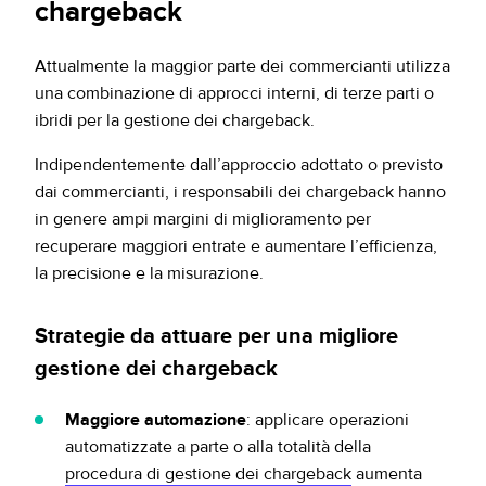
chargeback
Attualmente la maggior parte dei commercianti utilizza
una combinazione di approcci interni, di terze parti o
ibridi per la gestione dei chargeback.
Indipendentemente dall’approccio adottato o previsto
dai commercianti, i responsabili dei chargeback hanno
in genere ampi margini di miglioramento per
recuperare maggiori entrate e aumentare l’efficienza,
la precisione e la misurazione.
Strategie da attuare per una migliore
gestione dei chargeback
Maggiore automazione
: applicare operazioni
automatizzate a parte o alla totalità della
procedura di gestione dei chargeback
aumenta