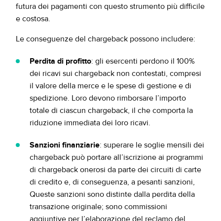
futura dei pagamenti con questo strumento più difficile
e costosa.
Le conseguenze del chargeback possono includere:
Perdita di profitto
: gli esercenti perdono il 100%
dei ricavi sui chargeback non contestati, compresi
il valore della merce e le spese di gestione e di
spedizione. Loro devono rimborsare l’importo
totale di ciascun chargeback, il che comporta la
riduzione immediata dei loro ricavi.
Sanzioni finanziarie
: superare le soglie mensili dei
chargeback può portare all’iscrizione ai programmi
di chargeback onerosi da parte dei circuiti di carte
di credito e, di conseguenza, a pesanti sanzioni,
Queste sanzioni sono distinte dalla perdita della
transazione originale; sono commissioni
aggiuntive per l’elaborazione del reclamo del