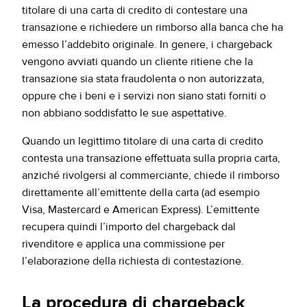
titolare di una carta di credito di contestare una
transazione e richiedere un rimborso alla banca che ha
emesso l’addebito originale. In genere, i chargeback
vengono avviati quando un cliente ritiene che la
transazione sia stata fraudolenta o non autorizzata,
oppure che i beni e i servizi non siano stati forniti o
non abbiano soddisfatto le sue aspettative.
Quando un legittimo titolare di una carta di credito
contesta una transazione effettuata sulla propria carta,
anziché rivolgersi al commerciante, chiede il rimborso
direttamente all’emittente della carta (ad esempio
Visa, Mastercard e American Express). L’emittente
recupera quindi l’importo del chargeback dal
rivenditore e applica una commissione per
l’elaborazione della richiesta di contestazione.
La procedura di chargeback