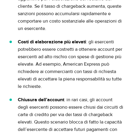
cliente. Se il tasso di chargeback aumenta, queste
sanzioni possono accumularsi rapidamente e
comportare un costo sostanziale alle operazioni di
un esercente.
Costi di elaborazione più elevati
: gli esercenti
potrebbero essere costretti a ottenere account per
esercenti ad alto rischio con spese di gestione più
elevate. Ad esempio, American Express può
richiedere ai commercianti con tassi di richiesta
elevati di accettare la piena responsabilità su tutte
le richieste.
Chiusura dell’account
: in rari casi, gli account
degli esercenti possono essere chiusi dai circuiti di
carte di credito per via dei tassi di chargeback
elevati. Questo scenario blocca di fatto la capacità
dell’esercente di accettare futuri pagamenti con