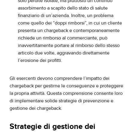
solo perdite isolate, ma piuttosto un continuo
assorbimento a scapito dello stato di salute
finanziario di un’azienda. Inoltre, un problema
come quello dei “doppi rimborsi”, in cui un cliente
presenta un chargeback e contemporaneamente
richiede un rimborso al commerciante, può
inavvertitamente portare al rimborso dello stesso
articolo due volte, aggravando direttamente
l’erosione dei profitti.
Gli esercenti devono comprendere l’impatto dei
chargeback per gestirne le conseguenze e proteggere
la propria attività. Questa comprensione consente loro
di implementare solide strategie di prevenzione e
gestione dei chargeback.
Strategie di gestione dei