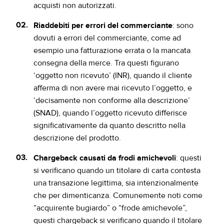
acquisti non autorizzati.
Riaddebiti per errori del commerciante
: sono
dovuti a errori del commerciante, come ad
esempio una fatturazione errata o la mancata
consegna della merce. Tra questi figurano
‘oggetto non ricevuto’ (INR), quando il cliente
afferma di non avere mai ricevuto l’oggetto, e
‘decisamente non conforme alla descrizione’
(SNAD), quando l’oggetto ricevuto differisce
significativamente da quanto descritto nella
descrizione del prodotto.
Chargeback causati da frodi amichevoli
: questi
si verificano quando un titolare di carta contesta
una transazione legittima, sia intenzionalmente
che per dimenticanza. Comunemente noti come
“acquirente bugiardo” o “frode amichevole”,
questi chargeback si verificano quando il titolare