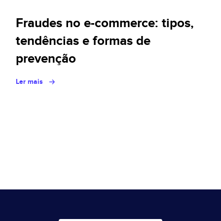
Fraudes no e-commerce: tipos,
tendências e formas de
prevenção
Ler mais