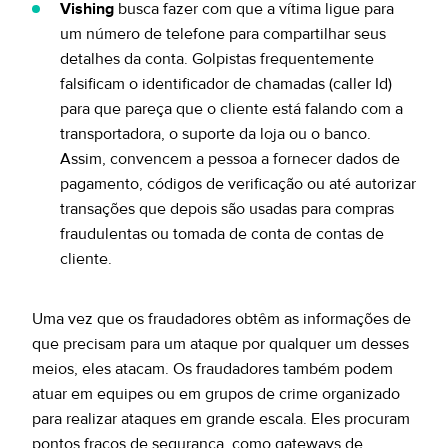
Vishing
busca fazer com que a vítima ligue para
um número de telefone para compartilhar seus
detalhes da conta. Golpistas frequentemente
falsificam o identificador de chamadas (caller Id)
para que pareça que o cliente está falando com a
transportadora, o suporte da loja ou o banco.
Assim, convencem a pessoa a fornecer dados de
pagamento, códigos de verificação ou até autorizar
transações que depois são usadas para compras
fraudulentas ou tomada de conta de contas de
cliente.
Uma vez que os fraudadores obtêm as informações de
que precisam para um ataque por qualquer um desses
meios, eles atacam. Os fraudadores também podem
atuar em equipes ou em grupos de crime organizado
para realizar ataques em grande escala. Eles procuram
pontos fracos de segurança, como gateways de