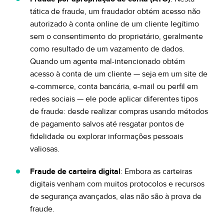
tática de fraude, um fraudador obtém acesso não
autorizado à conta online de um cliente legítimo
sem o consentimento do proprietário, geralmente
como resultado de um vazamento de dados.
Quando um agente mal-intencionado obtém
acesso à conta de um cliente — seja em um site de
e-commerce, conta bancária, e-mail ou perfil em
redes sociais — ele pode aplicar diferentes tipos
de fraude: desde realizar compras usando métodos
de pagamento salvos até resgatar pontos de
fidelidade ou explorar informações pessoais
valiosas.
Fraude de carteira digital
: Embora as carteiras
digitais venham com muitos protocolos e recursos
de segurança avançados, elas não são à prova de
fraude.