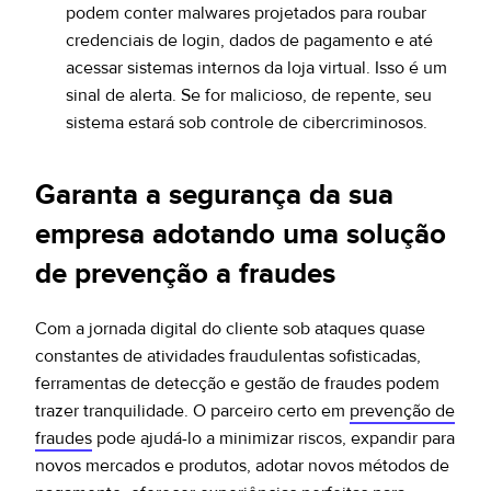
podem conter malwares projetados para roubar
credenciais de login, dados de pagamento e até
acessar sistemas internos da loja virtual. Isso é um
sinal de alerta. Se for malicioso, de repente, seu
sistema estará sob controle de cibercriminosos.
Garanta a segurança da sua
empresa adotando uma solução
de prevenção a fraudes
Com a jornada digital do cliente sob ataques quase
constantes de atividades fraudulentas sofisticadas,
ferramentas de detecção e gestão de fraudes podem
trazer tranquilidade. O parceiro certo em
prevenção de
fraudes
pode ajudá-lo a minimizar riscos, expandir para
novos mercados e produtos, adotar novos métodos de