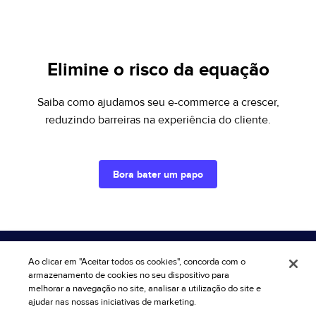
Elimine o risco da equação
Saiba como ajudamos seu e-commerce a crescer,
reduzindo barreiras na experiência do cliente.
Bora bater um papo
Ao clicar em "Aceitar todos os cookies", concorda com o
armazenamento de cookies no seu dispositivo para
Cadastre-se no RiskiNews
melhorar a navegação no site, analisar a utilização do site e
ajudar nas nossas iniciativas de marketing.