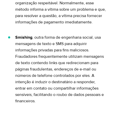
organização respeitável. Normalmente, esse
método informa a vítima sobre um problema e que,
para resolver a questão, a vítima precisa fornecer
informações de pagamento imediatamente.
Smishing
, outra forma de engenharia social, usa
mensagens de texto e SMS para adquirir
informações privadas para fins maliciosos.
Fraudadores frequentemente utilizam mensagens
de texto contendo links que redirecionam para
páginas fraudulentas, endereços de e-mail ou
números de telefone controlados por eles. A
intenção é induzir o destinatário a responder,
entrar em contato ou compartilhar informações
sensíveis, facilitando o roubo de dados pessoais e
financeiros.