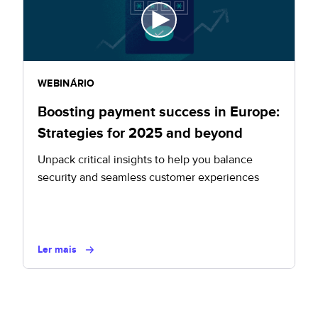
WEBINÁRIO
Boosting payment success in Europe:
Strategies for 2025 and beyond
Unpack critical insights to help you balance
security and seamless customer experiences
Ler mais