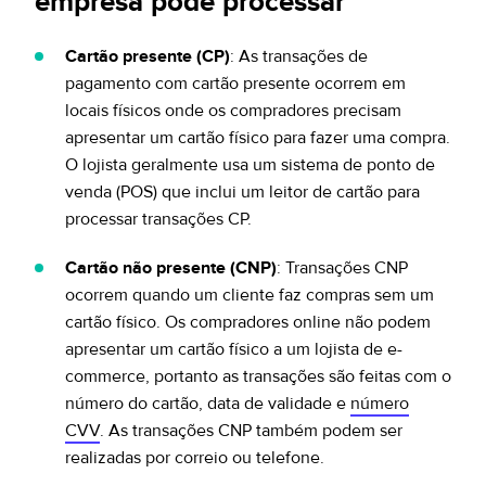
empresa pode processar
Cartão presente (CP)
: As transações de
pagamento com cartão presente ocorrem em
locais físicos onde os compradores precisam
apresentar um cartão físico para fazer uma compra.
O lojista geralmente usa um sistema de ponto de
venda (POS) que inclui um leitor de cartão para
processar transações CP.
Cartão não presente (CNP)
: Transações CNP
ocorrem quando um cliente faz compras sem um
cartão físico. Os compradores online não podem
apresentar um cartão físico a um lojista de e-
commerce, portanto as transações são feitas com o
número do cartão, data de validade e
número
CVV
. As transações CNP também podem ser
realizadas por correio ou telefone.