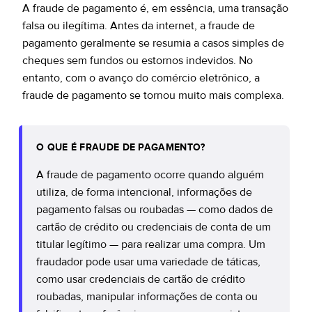
A fraude de pagamento é, em essência, uma transação
falsa ou ilegítima. Antes da internet, a fraude de
pagamento geralmente se resumia a casos simples de
cheques sem fundos ou estornos indevidos. No
entanto, com o avanço do comércio eletrônico, a
fraude de pagamento se tornou muito mais complexa.
O QUE É FRAUDE DE PAGAMENTO?
A fraude de pagamento ocorre quando alguém
utiliza, de forma intencional, informações de
pagamento falsas ou roubadas — como dados de
cartão de crédito ou credenciais de conta de um
titular legítimo — para realizar uma compra. Um
fraudador pode usar uma variedade de táticas,
como usar credenciais de cartão de crédito
roubadas, manipular informações de conta ou