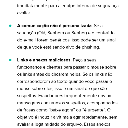
imediatamente para a equipe interna de segurança
avaliar.
A comunicação não é personalizada
: Se a
saudação (Olá, Senhora ou Senhor) e o conteúdo
do e-mail forem genéricos, isso pode ser um sinal
de que você está sendo alvo de phishing.
Links e anexos maliciosos
: Peça a seus
funcionários e clientes para passar o mouse sobre
os links antes de clicarem neles. Se os links não
corresponderem ao texto quando você passar o
mouse sobre eles, isso é um sinal de que são
suspeitos. Fraudadores frequentemente enviam
mensagens com anexos suspeitos, acompanhados
de frases como “baixe agora” ou “é urgente”. O
objetivo é induzir a vítima a agir rapidamente, sem
avaliar a legitimidade do arquivo. Esses anexos