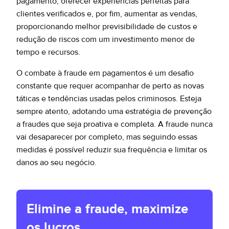
pagamento, oferecer experiências perfeitas para
clientes verificados e, por fim, aumentar as vendas,
proporcionando melhor previsibilidade de custos e
redução de riscos com um investimento menor de
tempo e recursos.
O combate à fraude em pagamentos é um desafio
constante que requer acompanhar de perto as novas
táticas e tendências usadas pelos criminosos. Esteja
sempre atento, adotando uma estratégia de prevenção
a fraudes que seja proativa e completa. A fraude nunca
vai desaparecer por completo, mas seguindo essas
medidas é possível reduzir sua frequência e limitar os
danos ao seu negócio.
Elimine a fraude, maximize
os lucros