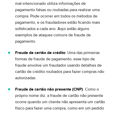
mal-intencionado utiliza informações de
pagamento falsas ou roubadas para realizar uma
compra. Pode ocorrer em todos os métodos de
pagamento, e os fraudadores estão ficando mais
sofisticados a cada ano. Aqui estão alguns
exemplos de ataques comuns de fraude de
pagamento.
Fraude de cartão de crédito
: Uma das primeiras
formas de fraude de pagamento, esse tipo de
fraude envolve um fraudador usando detalhes de
cartão de crédito roubados para fazer compras não
autorizadas.
Fraude de cartão não presente (CNP)
: Como o
próprio nome diz, a fraude de cartão não presente
ocorre quando um cliente não apresenta um cartão
físico para fazer uma compra, como em um pedido