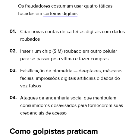
Os fraudadores costumam usar quatro táticas
focadas em
carteiras digitais
:
Criar novas contas de carteiras digitais com dados
roubados
Inserir um chip (SIM) roubado em outro celular
para se passar pela vítima e fazer compras
Falsificação de biometria — deepfakes, máscaras
faciais, impressões digitais artificiais e dados de
voz falsos
Ataques de engenharia social que manipulam
consumidores desavisados para fornecerem suas
credenciais de acesso
Como golpistas praticam