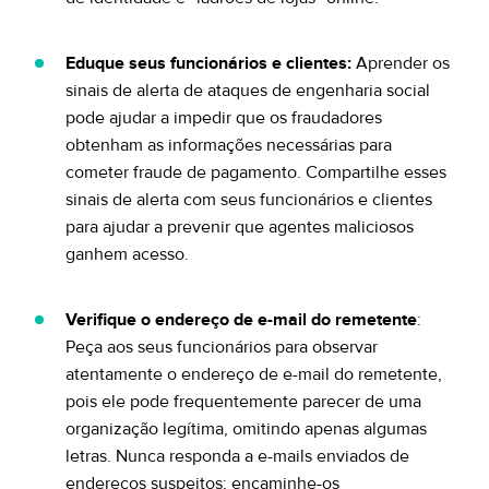
Eduque seus funcionários e clientes:
Aprender os
sinais de alerta de ataques de engenharia social
pode ajudar a impedir que os fraudadores
obtenham as informações necessárias para
cometer fraude de pagamento. Compartilhe esses
sinais de alerta com seus funcionários e clientes
para ajudar a prevenir que agentes maliciosos
ganhem acesso.
Verifique o endereço de e-mail do remetente
:
Peça aos seus funcionários para observar
atentamente o endereço de e-mail do remetente,
pois ele pode frequentemente parecer de uma
organização legítima, omitindo apenas algumas
letras. Nunca responda a e-mails enviados de
endereços suspeitos; encaminhe-os