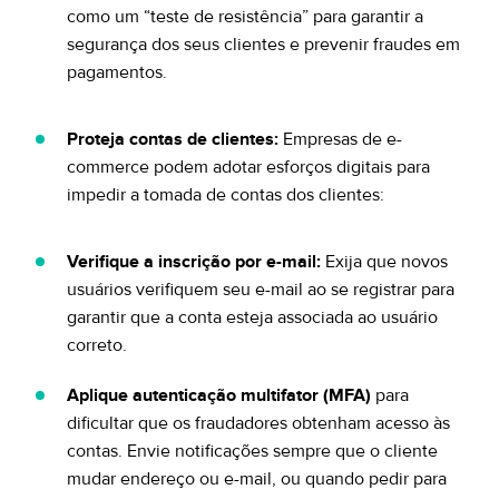
como um “teste de resistência” para garantir a
segurança dos seus clientes e prevenir fraudes em
pagamentos.
Proteja contas de clientes:
Empresas de e-
commerce podem adotar esforços digitais para
impedir a tomada de contas dos clientes:
Verifique a inscrição por e-mail:
Exija que novos
usuários verifiquem seu e-mail ao se registrar para
garantir que a conta esteja associada ao usuário
correto.
Aplique autenticação multifator (MFA)
para
dificultar que os fraudadores obtenham acesso às
contas. Envie notificações sempre que o cliente
mudar endereço ou e-mail, ou quando pedir para