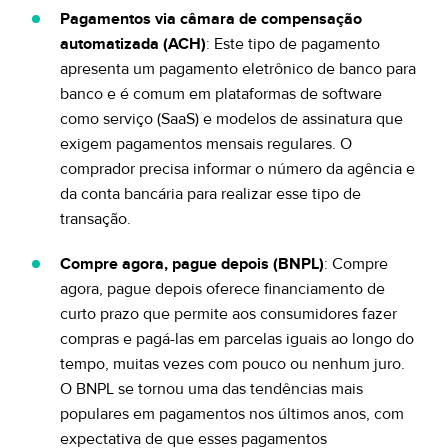
Pagamentos via câmara de compensação
automatizada (ACH)
: Este tipo de pagamento
apresenta um pagamento eletrônico de banco para
banco e é comum em plataformas de software
como serviço (SaaS) e modelos de assinatura que
exigem pagamentos mensais regulares. O
comprador precisa informar o número da agência e
da conta bancária para realizar esse tipo de
transação.
Compre agora, pague depois (BNPL)
: Compre
agora, pague depois oferece financiamento de
curto prazo que permite aos consumidores fazer
compras e pagá-las em parcelas iguais ao longo do
tempo, muitas vezes com pouco ou nenhum juro.
O BNPL se tornou uma das tendências mais
populares em pagamentos nos últimos anos, com
expectativa de que esses pagamentos