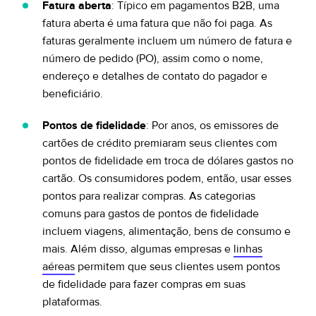
Fatura aberta
: Típico em pagamentos B2B, uma
fatura aberta é uma fatura que não foi paga. As
faturas geralmente incluem um número de fatura e
número de pedido (PO), assim como o nome,
endereço e detalhes de contato do pagador e
beneficiário.
Pontos de fidelidade
: Por anos, os emissores de
cartões de crédito premiaram seus clientes com
pontos de fidelidade em troca de dólares gastos no
cartão. Os consumidores podem, então, usar esses
pontos para realizar compras. As categorias
comuns para gastos de pontos de fidelidade
incluem viagens, alimentação, bens de consumo e
mais. Além disso, algumas empresas e
linhas
aéreas
permitem que seus clientes usem pontos
de fidelidade para fazer compras em suas
plataformas.