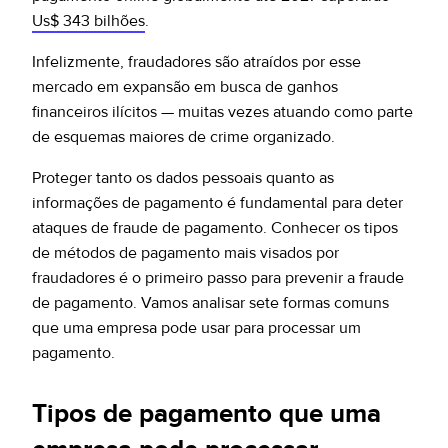
Us$ 343 bilhões
.
Infelizmente, fraudadores são atraídos por esse
mercado em expansão em busca de ganhos
financeiros ilícitos — muitas vezes atuando como parte
de esquemas maiores de crime organizado.
Proteger tanto os dados pessoais quanto as
informações de pagamento é fundamental para deter
ataques de fraude de pagamento. Conhecer os tipos
de métodos de pagamento mais visados por
fraudadores é o primeiro passo para prevenir a fraude
de pagamento. Vamos analisar sete formas comuns
que uma empresa pode usar para processar um
pagamento.
Tipos de pagamento que uma