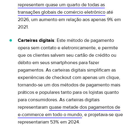
representem quase um quarto de todas as
transações globais de comércio eletrônico
até
2026, um aumento em relação aos apenas 9% em
2021.
Carteiras digitais
: Este método de pagamento
opera sem contato e eletronicamente, e permite
que os clientes salvem seu cartão de crédito ou
débito em seus smartphones para fazer
pagamentos. As carteiras digitais simplificam as
experiências de checkout com apenas um clique,
tornando-se um dos métodos de pagamento mais
práticos e populares tanto para os lojistas quanto
para consumidores. As carteiras digitais
representaram
quase metade dos pagamentos de
e-commerce em todo o mundo
, e projetava-se que
representariam 53% em 2024.