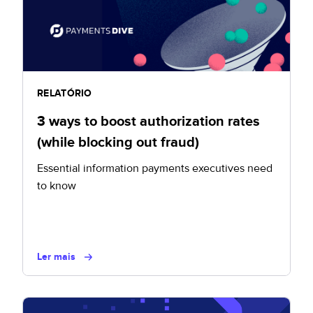
RELATÓRIO
3 ways to boost authorization rates
(while blocking out fraud)
Essential information payments executives need
to know
Ler mais