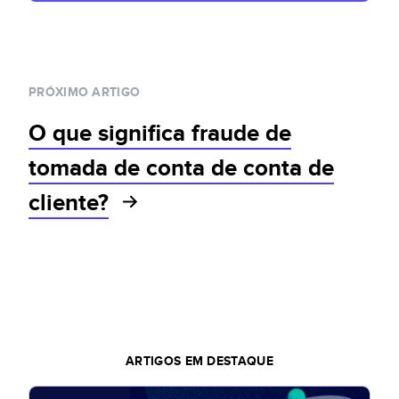
PRÓXIMO ARTIGO
O que significa fraude de
tomada de conta de conta de
cliente?
ARTIGOS EM DESTAQUE