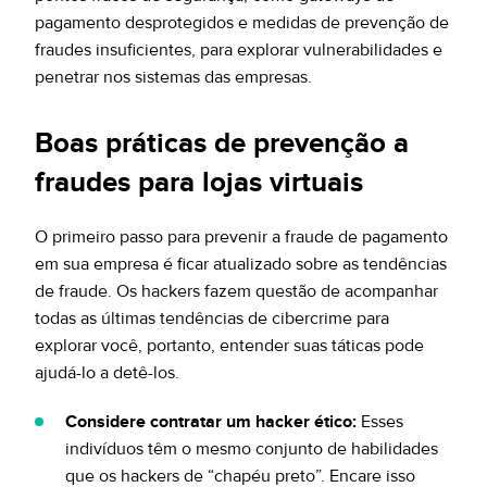
pagamento desprotegidos e medidas de prevenção de
fraudes insuficientes, para explorar vulnerabilidades e
penetrar nos sistemas das empresas.
Boas práticas de prevenção a
fraudes para lojas virtuais
O primeiro passo para prevenir a fraude de pagamento
em sua empresa é ficar atualizado sobre as tendências
de fraude. Os hackers fazem questão de acompanhar
todas as últimas tendências de cibercrime para
explorar você, portanto, entender suas táticas pode
ajudá-lo a detê-los.
Considere contratar um hacker ético:
Esses
indivíduos têm o mesmo conjunto de habilidades
que os hackers de “chapéu preto”. Encare isso