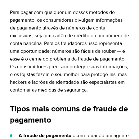
Para pagar com qualquer um desses métodos de
pagamento, os consumidores divulgam informações
de pagamento através de números de conta
exclusivos, seja um cartão de crédito ou um número de
conta bancária. Para os fraudadores, isso representa
uma oportunidade: números são fáceis de roubar — e
esse é o cerne do problema da fraude de pagamento.
Os consumidores precisam proteger suas informações,
e os lojistas fazem o seu melhor para protegê-las, mas
hackers e ladrões de identidade são especialistas em
contornar as medidas de segurança.
Tipos mais comuns de fraude de
pagamento
A fraude de pagamento
ocorre quando um agente