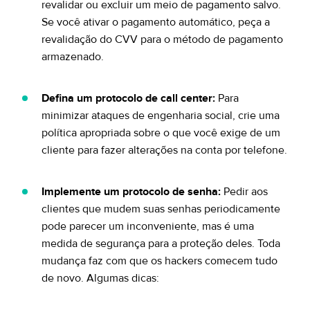
revalidar ou excluir um meio de pagamento salvo.
Se você ativar o pagamento automático, peça a
revalidação do CVV para o método de pagamento
armazenado.
Defina um protocolo de call center:
Para
minimizar ataques de engenharia social, crie uma
política apropriada sobre o que você exige de um
cliente para fazer alterações na conta por telefone.
Implemente um protocolo de senha:
Pedir aos
clientes que mudem suas senhas periodicamente
pode parecer um inconveniente, mas é uma
medida de segurança para a proteção deles. Toda
mudança faz com que os hackers comecem tudo
de novo. Algumas dicas: