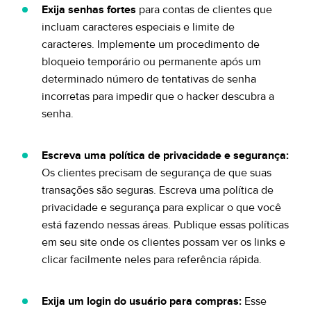
Exija senhas fortes
para contas de clientes que
incluam caracteres especiais e limite de
caracteres. Implemente um procedimento de
bloqueio temporário ou permanente após um
determinado número de tentativas de senha
incorretas para impedir que o hacker descubra a
senha.
Escreva uma política de privacidade e segurança:
Os clientes precisam de segurança de que suas
transações são seguras. Escreva uma política de
privacidade e segurança para explicar o que você
está fazendo nessas áreas. Publique essas políticas
em seu site onde os clientes possam ver os links e
clicar facilmente neles para referência rápida.
Exija um login do usuário para compras:
Esse