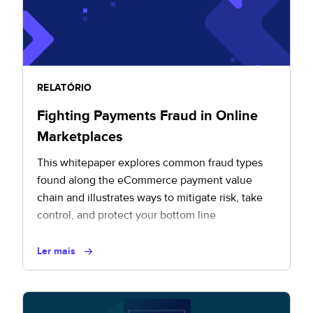
RELATÓRIO
Fighting Payments Fraud in Online
Marketplaces
This whitepaper explores common fraud types
found along the eCommerce payment value
chain and illustrates ways to mitigate risk, take
control, and protect your bottom line
Ler mais