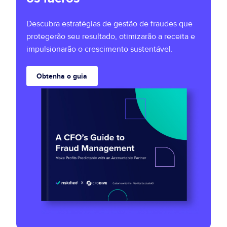
Descubra estratégias de gestão de fraudes que
protegerão seu resultado, otimizarão a receita e
impulsionarão o crescimento sustentável.
Obtenha o guia