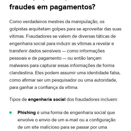
fraudes em pagamentos?
Como verdadeiros mestres da manipulação, os
golpistas arquitetam golpes para se aproveitar das suas
vítimas. Fraudadores se valem de diversas táticas de
engenharia social para induzir as vítimas a revelar e
transferir dados sensíveis — como informações
pessoais e de pagamento — ou então lançam
malwares para capturar essas informações de forma
clandestina. Eles podem assumir uma identidade falsa,
como afirmar ser um pesquisador ou uma autoridade,
para ganhar a confiança da vítima.
Tipos de
engenharia social
dos fraudadores incluem:
Phishing
é uma forma de engenharia social que
envolve o envio de um e-mail ou a configuração
de um site malicioso para se passar por uma