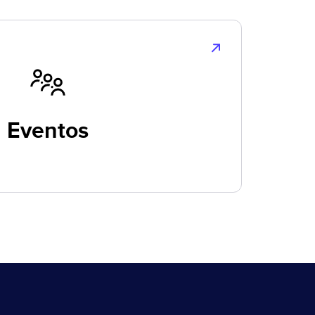
Eventos