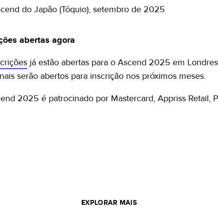
cend do Japão (Tóquio), setembro de 2025
ições abertas agora
scrições
já estão abertas para o Ascend 2025 em Londres,
onais serão abertos para inscrição nos próximos meses.
end 2025 é patrocinado por Mastercard, Appriss Retail,
EXPLORAR MAIS