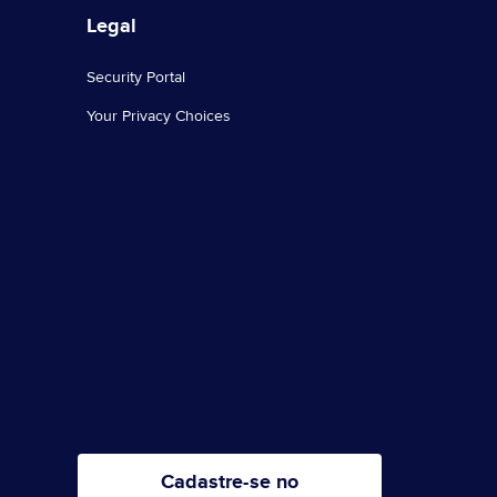
Legal
Security Portal
Your Privacy Choices
Cadastre-se no