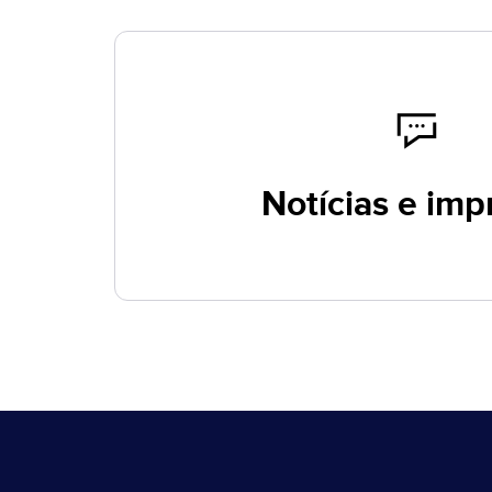
Notícias e imp