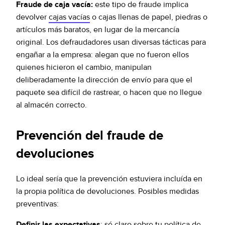
Fraude de caja vacía:
este tipo de fraude implica
devolver
cajas vacías
o cajas llenas de papel, piedras o
artículos más baratos, en lugar de la mercancía
original. Los defraudadores usan diversas tácticas para
engañar a la empresa: alegan que no fueron ellos
quienes hicieron el cambio, manipulan
deliberadamente la dirección de envío para que el
paquete sea difícil de rastrear, o hacen que no llegue
al almacén correcto.
Prevención del fraude de
devoluciones
Lo ideal sería que la prevención estuviera incluída en
la propia política de devoluciones. Posibles medidas
preventivas:
Definir las expectativas
: sé claro sobre tu política de