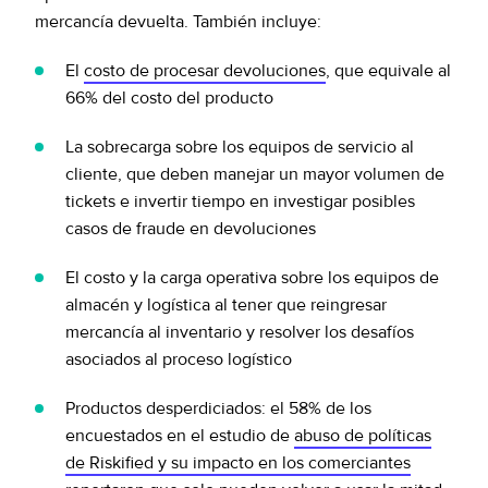
mercancía devuelta. También incluye:
El
costo de procesar devoluciones
, que equivale al
66% del costo del producto
La sobrecarga sobre los equipos de servicio al
cliente, que deben manejar un mayor volumen de
tickets e invertir tiempo en investigar posibles
casos de fraude en devoluciones
El costo y la carga operativa sobre los equipos de
almacén y logística al tener que reingresar
mercancía al inventario y resolver los desafíos
asociados al proceso logístico
Productos desperdiciados: el 58% de los
encuestados en el estudio de
abuso de políticas
de Riskified y su impacto en los comerciantes