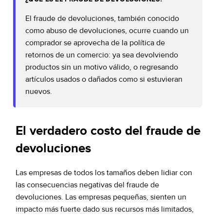
El fraude de devoluciones, también conocido
como abuso de devoluciones, ocurre cuando un
comprador se aprovecha de la política de
retornos de un comercio: ya sea devolviendo
productos sin un motivo válido, o regresando
artículos usados o dañados como si estuvieran
nuevos.
El verdadero costo del fraude de
devoluciones
Las empresas de todos los tamaños deben lidiar con
las consecuencias negativas del fraude de
devoluciones. Las empresas pequeñas, sienten un
impacto más fuerte dado sus recursos más limitados,