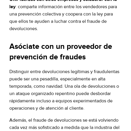
ley
: comparte información entre los vendedores para
una prevención colectiva y coopera con la ley para
que ellos te ayuden a luchar contra el fraude de
devoluciones.
Asóciate con un proveedor de
prevención de fraudes
Distinguir entre devoluciones legítimas y fraudulentas
puede ser una pesadilla, especialmente en alta
temporada, como navidad. Una ola de devoluciones o
un ataque organizado repentino puede desbordar
rápidamente incluso a equipos experimentados de
operaciones y de atención al cliente.
Además, el fraude de devoluciones se está volviendo
cada vez más sofisticado a medida que la industria del