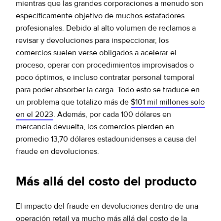
mientras que las grandes corporaciones a menudo son
específicamente objetivo de muchos estafadores
profesionales. Debido al alto volumen de reclamos a
revisar y devoluciones para inspeccionar, los
comercios suelen verse obligados a acelerar el
proceso, operar con procedimientos improvisados o
poco óptimos, e incluso contratar personal temporal
para poder absorber la carga. Todo esto se traduce en
un problema que totalizo más de
$101 mil millones solo
en el 2023
. Además, por cada 100 dólares en
mercancía devuelta, los comercios pierden en
promedio 13,70 dólares estadounidenses a causa del
fraude en devoluciones.
Más allá del costo del producto
El impacto del fraude en devoluciones dentro de una
operación retail va mucho más allá del costo de la