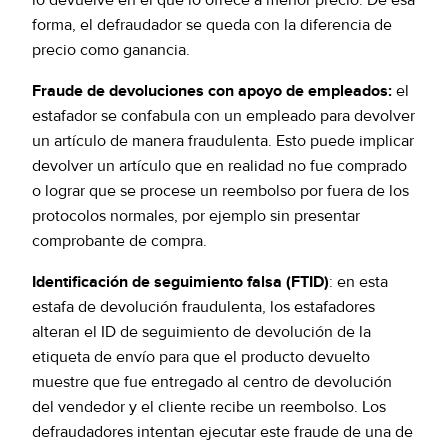
lo devuelve en el que lo ofrece a menor precio. De esa
forma, el defraudador se queda con la diferencia de
precio como ganancia.
Fraude de devoluciones con apoyo de empleados:
el
estafador se confabula con un empleado para devolver
un artículo de manera fraudulenta. Esto puede implicar
devolver un artículo que en realidad no fue comprado
o lograr que se procese un reembolso por fuera de los
protocolos normales, por ejemplo sin presentar
comprobante de compra.
Identificación de seguimiento falsa (FTID)
: en esta
estafa de devolución fraudulenta, los estafadores
alteran el ID de seguimiento de devolución de la
etiqueta de envío para que el producto devuelto
muestre que fue entregado al centro de devolución
del vendedor y el cliente recibe un reembolso. Los
defraudadores intentan ejecutar este fraude de una de