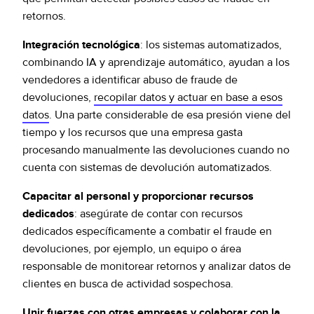
retornos.
Integración tecnológica
: los sistemas automatizados,
combinando IA y aprendizaje automático, ayudan a los
vendedores a identificar abuso de fraude de
devoluciones,
recopilar datos y actuar en base a esos
datos
. Una parte considerable de esa presión viene del
tiempo y los recursos que una empresa gasta
procesando manualmente las devoluciones cuando no
cuenta con sistemas de devolución automatizados.
Capacitar al personal y proporcionar recursos
dedicados
: asegúrate de contar con recursos
dedicados específicamente a combatir el fraude en
devoluciones, por ejemplo, un equipo o área
responsable de monitorear retornos y analizar datos de
clientes en busca de actividad sospechosa.
Unir fuerzas con otras empresas y colaborar con la