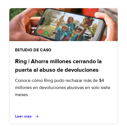
ESTUDIO DE CASO
Ring | Ahorra millones cerrando la
puerta al abuso de devoluciones
Conoce cómo Ring pudo rechazar más de $4
millones en devoluciones abusivas en solo siete
meses.
Leer más