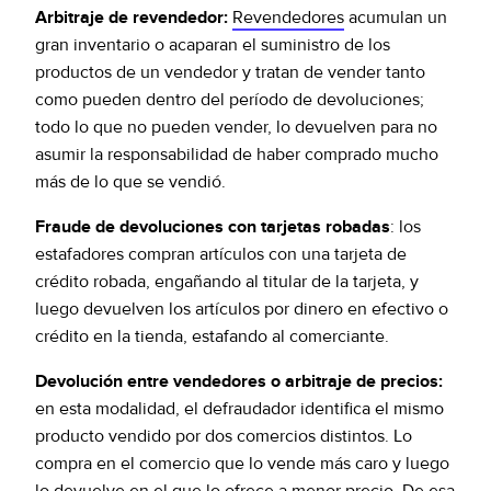
Arbitraje de revendedor:
Revendedores
acumulan un
gran inventario o acaparan el suministro de los
productos de un vendedor y tratan de vender tanto
como pueden dentro del período de devoluciones;
todo lo que no pueden vender, lo devuelven para no
asumir la responsabilidad de haber comprado mucho
más de lo que se vendió.
Fraude de devoluciones con tarjetas robadas
: los
estafadores compran artículos con una tarjeta de
crédito robada, engañando al titular de la tarjeta, y
luego devuelven los artículos por dinero en efectivo o
crédito en la tienda, estafando al comerciante.
Devolución entre vendedores o arbitraje de precios:
en esta modalidad, el defraudador identifica el mismo
producto vendido por dos comercios distintos. Lo
compra en el comercio que lo vende más caro y luego