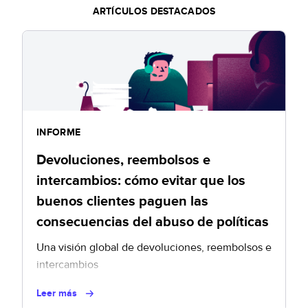
ARTÍCULOS DESTACADOS
INFORME
Devoluciones, reembolsos e
intercambios: cómo evitar que los
buenos clientes paguen las
consecuencias del abuso de políticas
Una visión global de devoluciones, reembolsos e
intercambios
Leer más