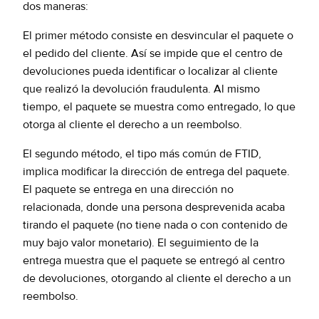
dos maneras:
El primer método consiste en desvincular el paquete o
el pedido del cliente. Así se impide que el centro de
devoluciones pueda identificar o localizar al cliente
que realizó la devolución fraudulenta. Al mismo
tiempo, el paquete se muestra como entregado, lo que
otorga al cliente el derecho a un reembolso.
El segundo método, el tipo más común de FTID,
implica modificar la dirección de entrega del paquete.
El paquete se entrega en una dirección no
relacionada, donde una persona desprevenida acaba
tirando el paquete (no tiene nada o con contenido de
muy bajo valor monetario). El seguimiento de la
entrega muestra que el paquete se entregó al centro
de devoluciones, otorgando al cliente el derecho a un
reembolso.