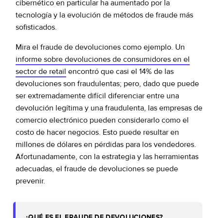
cibernético en particular ha aumentado por la
tecnología y la evolución de métodos de fraude más
sofisticados.
Mira el fraude de devoluciones como ejemplo. Un
informe sobre devoluciones de consumidores en el
sector de retail
encontró que casi el 14% de las
devoluciones son fraudulentas; pero, dado que puede
ser extremadamente difícil diferenciar entre una
devolución legítima y una fraudulenta, las empresas de
comercio electrónico pueden considerarlo como el
costo de hacer negocios. Esto puede resultar en
millones de dólares en pérdidas para los vendedores.
Afortunadamente, con la estrategia y las herramientas
adecuadas, el fraude de devoluciones se puede
prevenir.
¿QUÉ ES EL FRAUDE DE DEVOLUCIONES?