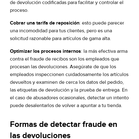
de devolución codificadas para facilitar y controlar el
proceso.
Cobrar una tarifa de reposición
: esto puede parecer
una incomodidad para tus clientes, pero es una
solicitud razonable para artículos de gama alta.
Optimizar los procesos internos
: la más efectiva arma
contra el fraude de recibos son los empleados que
procesan las devoluciones. Asegúrate de que los
empleados inspeccionen cuidadosamente los artículos
devueltos y examinen de cerca los datos del pedido,
las etiquetas de devolución y la prueba de entrega. En
el caso de abusadores ocasionales, detectar un intento
puede desalentarlos de volver a apuntar a tu tienda.
Formas de detectar fraude en
las devoluciones