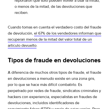
reportaron que solo pueden volver a usar la mitad,
o menos de la mitad, de las devoluciones que
reciben.
Cuando tomas en cuenta el verdadero costo del fraude
de devolución,
el 67% de los vendedores informan que
recuperan menos de la mitad del valor total de un
artículo devuelto
.
Tipos de fraude en devoluciones
A diferencia de muchos otros tipos de fraude, el fraude
en devoluciones a menudo existe en una zona gris,
por lo que se hace más difícil combatirlo. Es
perpetrado por redes de fraude, sindicatos criminales y
hackers con experiencia, especialistas en fraudes de
devoluciones, incluidos identificadores de