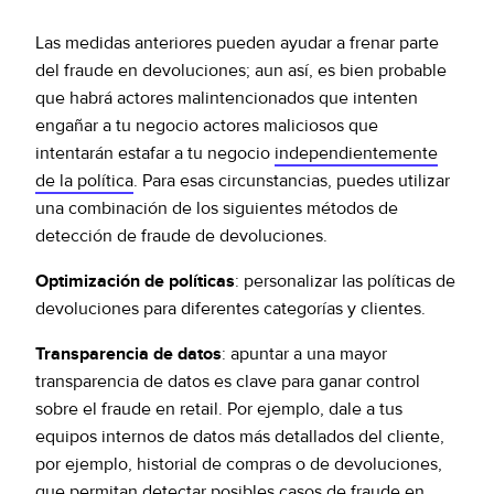
Las medidas anteriores pueden ayudar a frenar parte
del fraude en devoluciones; aun así, es bien probable
que habrá actores malintencionados que intenten
engañar a tu negocio actores maliciosos que
intentarán estafar a tu negocio
independientemente
de la política
. Para esas circunstancias, puedes utilizar
una combinación de los siguientes métodos de
detección de fraude de devoluciones.
Optimización de políticas
: personalizar las políticas de
devoluciones para diferentes categorías y clientes.
Transparencia de datos
: apuntar a una mayor
transparencia de datos es clave para ganar control
sobre el fraude en retail. Por ejemplo, dale a tus
equipos internos de datos más detallados del cliente,
por ejemplo, historial de compras o de devoluciones,
que permitan detectar posibles casos de fraude en