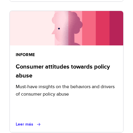
INFORME
Consumer attitudes towards policy
abuse
Must-have insights on the behaviors and drivers
of consumer policy abuse
Leer más