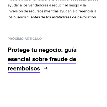
ayudar a los vendedores
a reducir el riesgo y la
inversión de recursos mientras ayudan a diferenciar a
los buenos clientes de los estafadores de devolución.
PRÓXIMO ARTÍCULO
Protege tu negocio: guía
esencial sobre fraude de
reembolsos