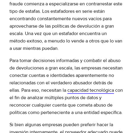
fraude comienza a especializarse en contrarrestar este
tipo de estafas. Los estafadores en serie están
encontrando constantemente nuevos vacíos para
aprovecharse de las políticas de devolución a gran
escala. Una vez que un estafador encuentra un
método exitoso, a menudo lo vende a otros que lo van
a usar mientras puedan.
Para tomar decisiones informadas y combatir el abuso
de devoluciones a gran escala, las empresas necesitan
conectar cuentas e identidades aparentemente no
relacionadas con el verdadero abusador detrás de
ellas. Para eso, necesitan la
capacidad tecnológica
con
el fin de analizar múltiples puntos de datos y
reconocer cualquier cuenta que cometa abuso de
políticas como perteneciente a una entidad específica.
Si bien algunas empresas pueden preferir hacer la
inversión internamente, el
proveedor adecuado puede