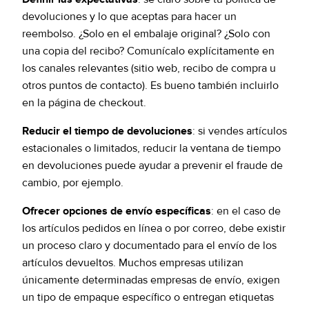
devoluciones y lo que aceptas para hacer un
reembolso. ¿Solo en el embalaje original? ¿Solo con
una copia del recibo? Comunícalo explícitamente en
los canales relevantes (sitio web, recibo de compra u
otros puntos de contacto). Es bueno también incluirlo
en la página de checkout.
Reducir el tiempo de devoluciones
: si vendes artículos
estacionales o limitados, reducir la ventana de tiempo
en devoluciones puede ayudar a prevenir el fraude de
cambio, por ejemplo.
Ofrecer opciones de envío específicas
: en el caso de
los artículos pedidos en línea o por correo, debe existir
un proceso claro y documentado para el envío de los
artículos devueltos. Muchos empresas utilizan
únicamente determinadas empresas de envío, exigen
un tipo de empaque específico o entregan etiquetas