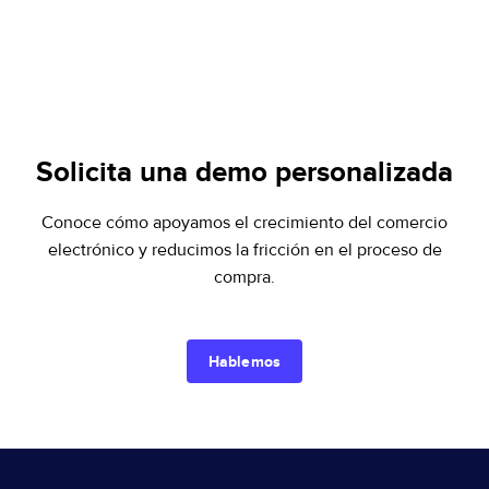
Solicita una demo personalizada
Conoce cómo apoyamos el crecimiento del comercio
electrónico y reducimos la fricción en el proceso de
compra.
Hablemos