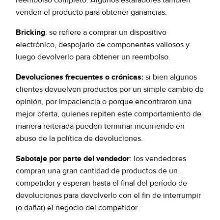
reembolso completo. Algunos estafadores también
venden el producto para obtener ganancias.
Bricking
: se refiere a comprar un dispositivo
electrónico, despojarlo de componentes valiosos y
luego devolverlo para obtener un reembolso.
Devoluciones frecuentes o crónicas:
si bien algunos
clientes devuelven productos por un simple cambio de
opinión, por impaciencia o porque encontraron una
mejor oferta, quienes repiten este comportamiento de
manera reiterada pueden terminar incurriendo en
abuso de la política de devoluciones.
Sabotaje por parte del vendedor
: los vendedores
compran una gran cantidad de productos de un
competidor y esperan hasta el final del período de
devoluciones para devolverlo con el fin de interrumpir
(o dañar) el negocio del competidor.