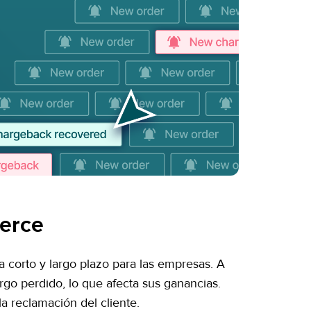
erce
 corto y largo plazo para las empresas. A
go perdido, lo que afecta sus ganancias.
a reclamación del cliente.