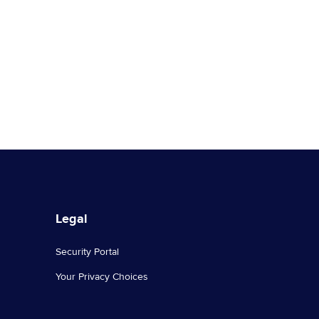
Legal
Security Portal
Your Privacy Choices