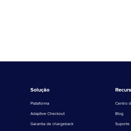
Solução
Recur
Plataforma
Centro d
Adaptive Checkout
Blog
Garantia de chargeback
Suporte