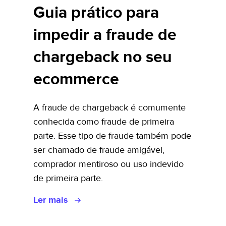
Guia prático para
impedir a fraude de
chargeback no seu
ecommerce
A fraude de chargeback é comumente
conhecida como fraude de primeira
parte. Esse tipo de fraude também pode
ser chamado de fraude amigável,
comprador mentiroso ou uso indevido
de primeira parte.
Ler mais