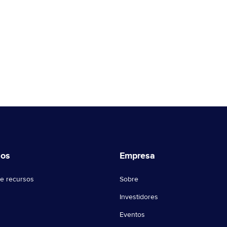
sos
Empresa
e recursos
Sobre
Investidores
Eventos