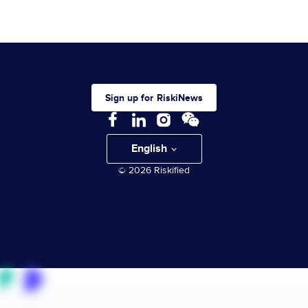
Sign up for RiskiNews
English
© 2026 Riskified