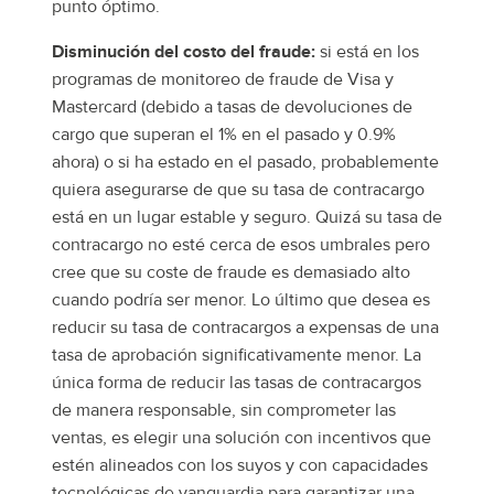
punto óptimo.
Disminución del costo del fraude:
si está en los
programas de monitoreo de fraude de Visa y
Mastercard (debido a tasas de devoluciones de
cargo que superan el 1% en el pasado y 0.9%
ahora) o si ha estado en el pasado, probablemente
quiera asegurarse de que su tasa de contracargo
está en un lugar estable y seguro. Quizá su tasa de
contracargo no esté cerca de esos umbrales pero
cree que su coste de fraude es demasiado alto
cuando podría ser menor. Lo último que desea es
reducir su tasa de contracargos a expensas de una
tasa de aprobación significativamente menor. La
única forma de reducir las tasas de contracargos
de manera responsable, sin comprometer las
ventas, es elegir una solución con incentivos que
estén alineados con los suyos y con capacidades
tecnológicas de vanguardia para garantizar una