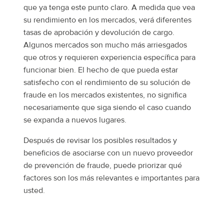
que ya tenga este punto claro. A medida que vea
su rendimiento en los mercados, verá diferentes
tasas de aprobación y devolución de cargo.
Algunos mercados son mucho más arriesgados
que otros y requieren experiencia específica para
funcionar bien. El hecho de que pueda estar
satisfecho con el rendimiento de su solución de
fraude en los mercados existentes, no significa
necesariamente que siga siendo el caso cuando
se expanda a nuevos lugares.
Después de revisar los posibles resultados y
beneficios de asociarse con un nuevo proveedor
de prevención de fraude, puede priorizar qué
factores son los más relevantes e importantes para
usted.