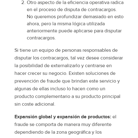
Otro aspecto de la eficiencia operativa radica
en el proceso de disputa de contracargos.
No queremos profundizar demasiado en esto
ahora, pero la misma lógica utilizada
anteriormente puede aplicarse para disputar
contracargos.
Si tiene un equipo de personas responsables de
disputar los contracargos, tal vez desee considerar
la posibilidad de externalizarlo y centrarse en
hacer crecer su negocio. Existen soluciones de
prevención de fraude que brindan este servicio y
algunas de ellas incluso lo hacen como un
producto complementario a su producto principal
sin coste adicional.
Expansión global y expansión de productos:
el
fraude se comporta de manera muy diferente
dependiendo de la zona geográfica y los