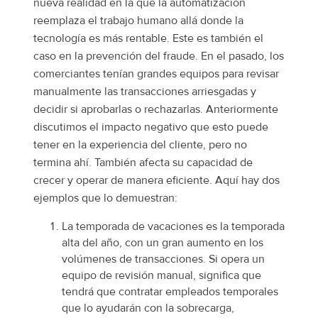
nueva realidad en la que la automatización
reemplaza el trabajo humano allá donde la
tecnología es más rentable. Este es también el
caso en la prevención del fraude. En el pasado, los
comerciantes tenían grandes equipos para revisar
manualmente las transacciones arriesgadas y
decidir si aprobarlas o rechazarlas. Anteriormente
discutimos el impacto negativo que esto puede
tener en la experiencia del cliente, pero no
termina ahí. También afecta su capacidad de
crecer y operar de manera eficiente. Aquí hay dos
ejemplos que lo demuestran:
La temporada de vacaciones es la temporada
alta del año, con un gran aumento en los
volúmenes de transacciones. Si opera un
equipo de revisión manual, significa que
tendrá que contratar empleados temporales
que lo ayudarán con la sobrecarga,