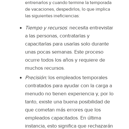
entrenarlos y cuando termine la temporada
de vacaciones, despedirlos, lo que implica
las siguientes ineficiencias:
Tiempo y recursos
: necesita entrevistar
a las personas, contratarlas y
capacitarlas para usarlas solo durante
unas pocas semanas. Este proceso
ocurre todos los años y requiere de
muchos recursos.
Precisión:
los empleados temporales
contratados para ayudar con la carga a
menudo no tienen experiencia y, por lo
tanto, existe una buena posibilidad de
que cometan más errores que los
empleados capacitados. En última
instancia, esto significa que rechazarán