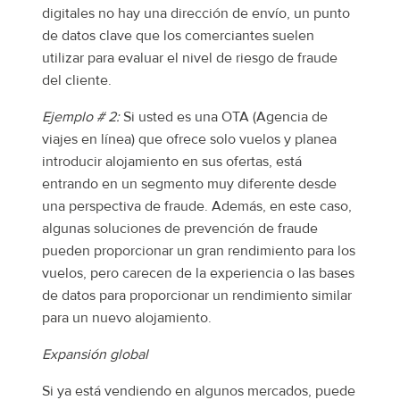
digitales no hay una dirección de envío, un punto
de datos clave que los comerciantes suelen
utilizar para evaluar el nivel de riesgo de fraude
del cliente.
Ejemplo # 2:
Si usted es una OTA (Agencia de
viajes en línea) que ofrece solo vuelos y planea
introducir alojamiento en sus ofertas, está
entrando en un segmento muy diferente desde
una perspectiva de fraude. Además, en este caso,
algunas soluciones de prevención de fraude
pueden proporcionar un gran rendimiento para los
vuelos, pero carecen de la experiencia o las bases
de datos para proporcionar un rendimiento similar
para un nuevo alojamiento.
Expansión global
Si ya está vendiendo en algunos mercados, puede