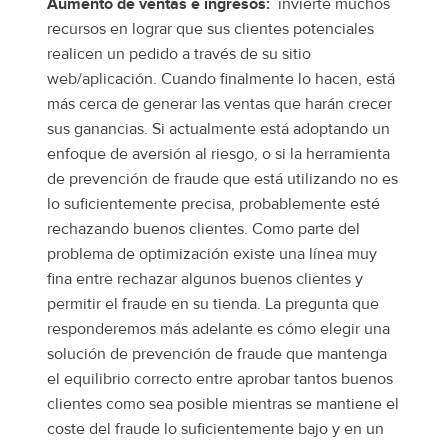
Aumento de ventas e ingresos:
invierte muchos
recursos en lograr que sus clientes potenciales
realicen un pedido a través de su sitio
web/aplicación. Cuando finalmente lo hacen, está
más cerca de generar las ventas que harán crecer
sus ganancias. Si actualmente está adoptando un
enfoque de aversión al riesgo, o si la herramienta
de prevención de fraude que está utilizando no es
lo suficientemente precisa, probablemente esté
rechazando buenos clientes. Como parte del
problema de optimización existe una línea muy
fina entre rechazar algunos buenos clientes y
permitir el fraude en su tienda. La pregunta que
responderemos más adelante es cómo elegir una
solución de prevención de fraude que mantenga
el equilibrio correcto entre aprobar tantos buenos
clientes como sea posible mientras se mantiene el
coste del fraude lo suficientemente bajo y en un