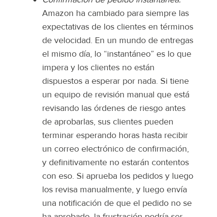
Amazon ha cambiado para siempre las
expectativas de los clientes en términos
de velocidad. En un mundo de entregas
el mismo día, lo “instantáneo” es lo que
impera y los clientes no están
dispuestos a esperar por nada. Si tiene
un equipo de revisión manual que está
revisando las órdenes de riesgo antes
de aprobarlas, sus clientes pueden
terminar esperando horas hasta recibir
un correo electrónico de confirmación,
y definitivamente no estarán contentos
con eso. Si aprueba los pedidos y luego
los revisa manualmente, y luego envía
una notificación de que el pedido no se
ha aprobado, la frustración podría ser