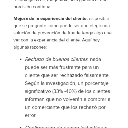
precisión continua.
Mejora de la experiencia del cliente:
es posible
que se pregunte cómo puede ser que elegir una
solución de prevención de fraude tenga algo que
ver con la experiencia del cliente. Aquí hay
algunas razones:
Rechazo de buenos clientes
: nada
puede ser más frustrante para un
cliente que ser rechazado falsamente.
Según la investigación, un porcentaje
significativo (33% -40%) de los clientes
informan que no volverán a comprar a
un comerciante que los rechazó por
error.
Confirmación de pedido instantánea: