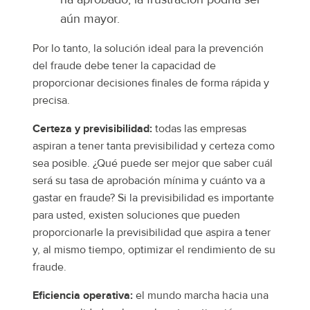
aún mayor.
Por lo tanto, la solución ideal para la prevención
del fraude debe tener la capacidad de
proporcionar decisiones finales de forma rápida y
precisa.
Certeza y previsibilidad:
todas las empresas
aspiran a tener tanta previsibilidad y certeza como
sea posible. ¿Qué puede ser mejor que saber cuál
será su tasa de aprobación mínima y cuánto va a
gastar en fraude? Si la previsibilidad es importante
para usted, existen soluciones que pueden
proporcionarle la previsibilidad que aspira a tener
y, al mismo tiempo, optimizar el rendimiento de su
fraude.
Eficiencia operativa:
el mundo marcha hacia una