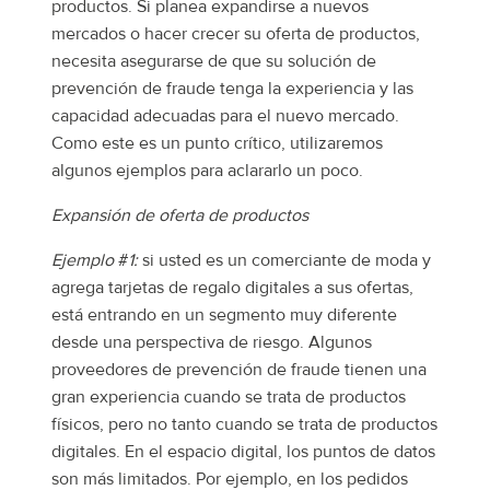
productos. Si planea expandirse a nuevos
mercados o hacer crecer su oferta de productos,
necesita asegurarse de que su solución de
prevención de fraude tenga la experiencia y las
capacidad adecuadas para el nuevo mercado.
Como este es un punto crítico, utilizaremos
algunos ejemplos para aclararlo un poco.
Expansión de oferta de productos
Ejemplo
#
1:
si usted es un comerciante de moda y
agrega tarjetas de regalo digitales a sus ofertas,
está entrando en un segmento muy diferente
desde una perspectiva de riesgo. Algunos
proveedores de prevención de fraude tienen una
gran experiencia cuando se trata de productos
físicos, pero no tanto cuando se trata de productos
digitales. En el espacio digital, los puntos de datos
son más limitados. Por ejemplo, en los pedidos