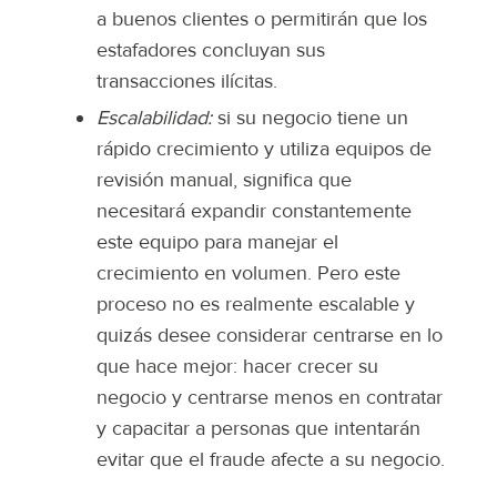
a buenos clientes o permitirán que los
estafadores concluyan sus
transacciones ilícitas.
Escalabilidad:
si su negocio tiene un
rápido crecimiento y utiliza equipos de
revisión manual, significa que
necesitará expandir constantemente
este equipo para manejar el
crecimiento en volumen. Pero este
proceso no es realmente escalable y
quizás desee considerar centrarse en lo
que hace mejor: hacer crecer su
negocio y centrarse menos en contratar
y capacitar a personas que intentarán
evitar que el fraude afecte a su negocio.